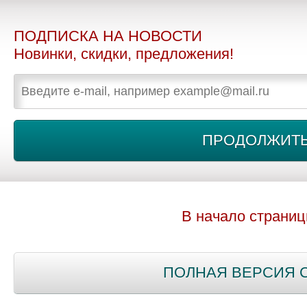
ПОДПИСКА НА НОВОСТИ
Новинки, скидки, предложения!
В начало страни
ПОЛНАЯ ВЕРСИЯ 