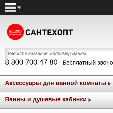
8 800 700 47 80
Бесплатный звоно
Аксессуары для ванной комнаты
Ванны и душевые кабинки