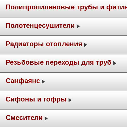
Полипропиленовые трубы и фити
Полотенцесушители
Радиаторы отопления
Резьбовые переходы для труб
Санфаянс
Сифоны и гофры
Смесители