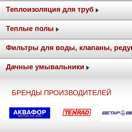
Теплоизоляция для труб
Теплые полы
Фильтры для воды, клапаны, ред
Дачные умывальники
БРЕНДЫ ПРОИЗВОДИТЕЛЕЙ