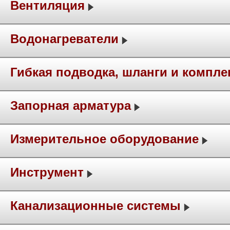
Вентиляция
Водонагреватели
Гибкая подводка, шланги и компл
Запорная арматура
Измерительное оборудование
Инструмент
Канализационные системы