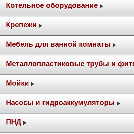
Котельное оборудование
Крепежи
Мебель для ванной комнаты
Металлопластиковые трубы и фит
Мойки
Насосы и гидроаккумуляторы
ПНД