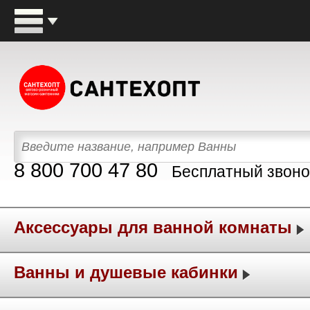
8 800 700 47 80
Бесплатный звоно
Аксессуары для ванной комнаты
Ванны и душевые кабинки