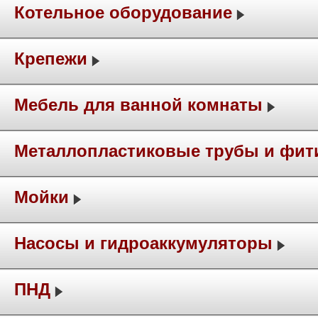
Котельное оборудование
Крепежи
Мебель для ванной комнаты
Металлопластиковые трубы и фит
Мойки
Насосы и гидроаккумуляторы
ПНД