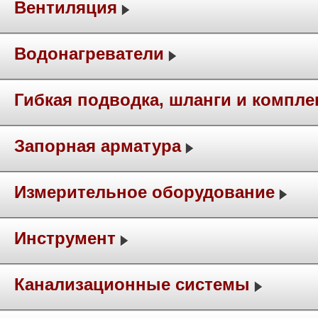
Вентиляция
Водонагреватели
Гибкая подводка, шланги и компл
Запорная арматура
Измерительное оборудование
Инструмент
Канализационные системы