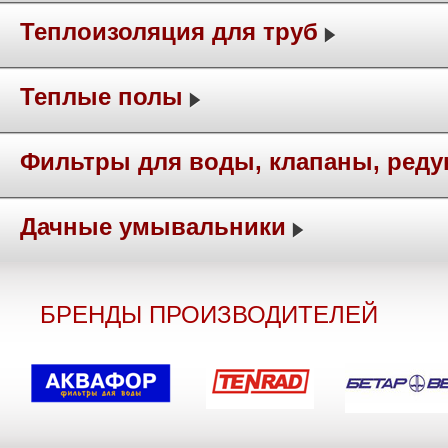
Теплоизоляция для труб
Теплые полы
Фильтры для воды, клапаны, ред
Дачные умывальники
БРЕНДЫ ПРОИЗВОДИТЕЛЕЙ