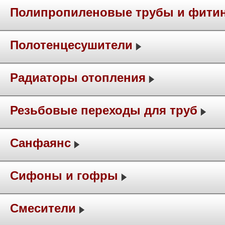
Полипропиленовые трубы и фити
Полотенцесушители
Радиаторы отопления
Резьбовые переходы для труб
Санфаянс
Сифоны и гофры
Смесители