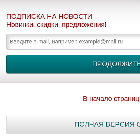
ПОДПИСКА НА НОВОСТИ
Новинки, скидки, предложения!
В начало страни
ПОЛНАЯ ВЕРСИЯ 