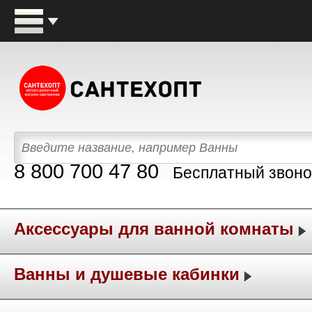
8 800 700 47 80
Бесплатный звоно
Аксессуары для ванной комнаты
Ванны и душевые кабинки