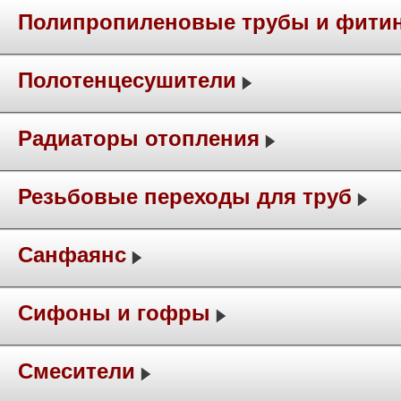
Полипропиленовые трубы и фити
Полотенцесушители
Радиаторы отопления
Резьбовые переходы для труб
Санфаянс
Сифоны и гофры
Смесители