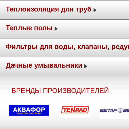
Теплоизоляция для труб
Теплые полы
Фильтры для воды, клапаны, ред
Дачные умывальники
БРЕНДЫ ПРОИЗВОДИТЕЛЕЙ