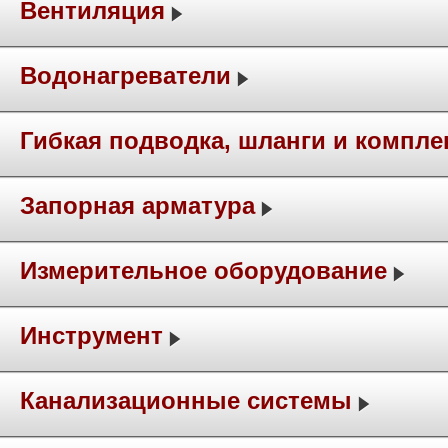
Вентиляция
Водонагреватели
Гибкая подводка, шланги и компл
Запорная арматура
Измерительное оборудование
Инструмент
Канализационные системы