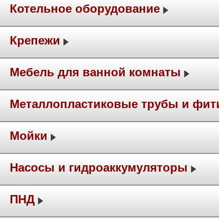
Котельное оборудование
Крепежи
Мебель для ванной комнаты
Металлопластиковые трубы и фит
Мойки
Насосы и гидроаккумуляторы
ПНД