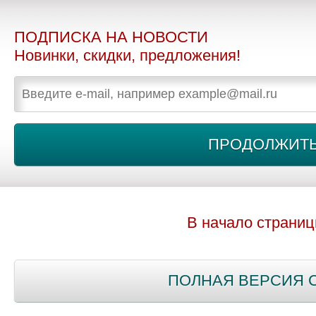
ПОДПИСКА НА НОВОСТИ
Новинки, скидки, предложения!
В начало страни
ПОЛНАЯ ВЕРСИЯ 