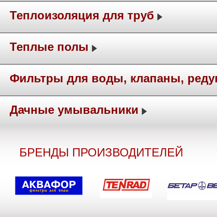
Теплоизоляция для труб
Теплые полы
Фильтры для воды, клапаны, ред
Дачные умывальники
БРЕНДЫ ПРОИЗВОДИТЕЛЕЙ