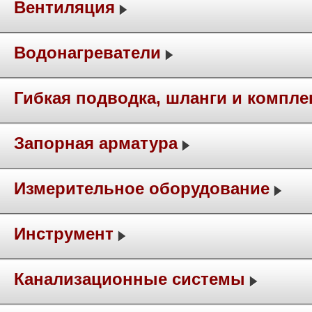
Вентиляция
Водонагреватели
Гибкая подводка, шланги и компл
Запорная арматура
Измерительное оборудование
Инструмент
Канализационные системы