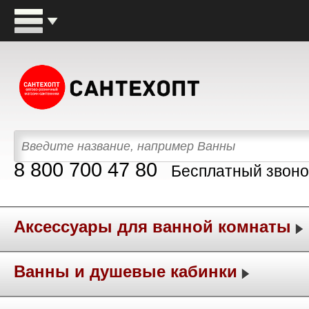
8 800 700 47 80
Бесплатный звоно
Аксессуары для ванной комнаты
Ванны и душевые кабинки