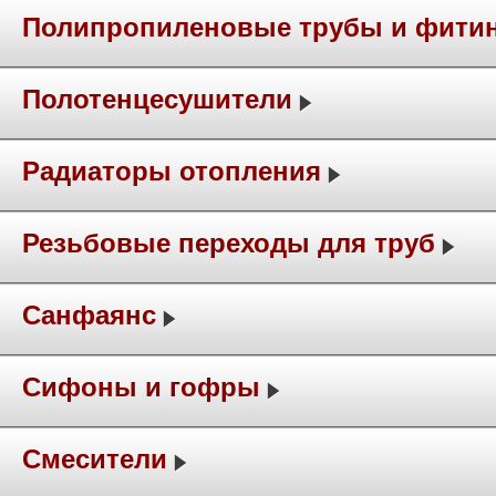
Полипропиленовые трубы и фити
Полотенцесушители
Радиаторы отопления
Резьбовые переходы для труб
Санфаянс
Сифоны и гофры
Смесители