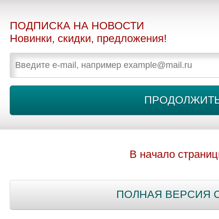
ПОДПИСКА НА НОВОСТИ
Новинки, скидки, предложения!
В начало страни
ПОЛНАЯ ВЕРСИЯ 