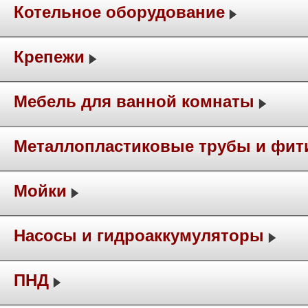
Котельное оборудование
Крепежи
Мебель для ванной комнаты
Металлопластиковые трубы и фит
Мойки
Насосы и гидроаккумуляторы
ПНД