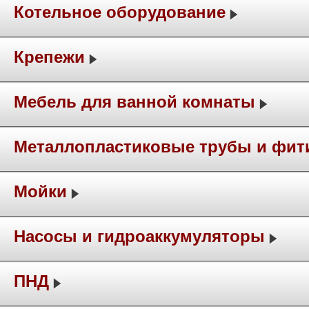
Котельное оборудование
Крепежи
Мебель для ванной комнаты
Металлопластиковые трубы и фит
Мойки
Насосы и гидроаккумуляторы
ПНД