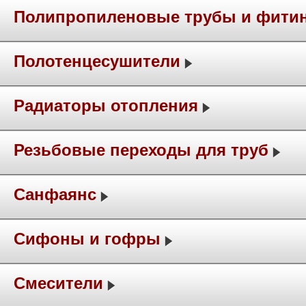
Полипропиленовые трубы и фити
Полотенцесушители
Радиаторы отопления
Резьбовые переходы для труб
Санфаянс
Сифоны и гофры
Смесители