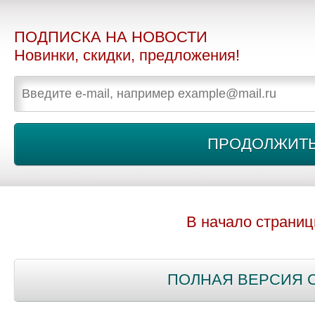
ПОДПИСКА НА НОВОСТИ
Новинки, скидки, предложения!
В начало страни
ПОЛНАЯ ВЕРСИЯ 