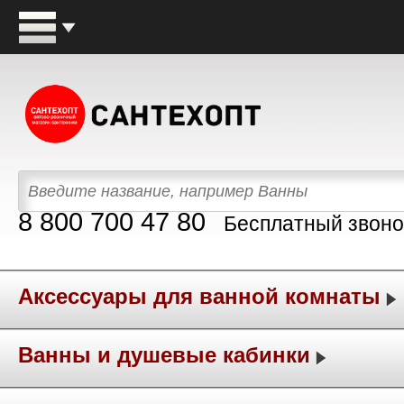
8 800 700 47 80
Бесплатный звоно
Аксессуары для ванной комнаты
Ванны и душевые кабинки