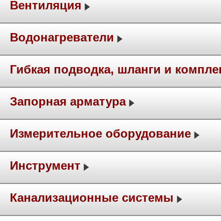
Вентиляция
Водонагреватели
Гибкая подводка, шланги и компл
Запорная арматура
Измерительное оборудование
Инструмент
Канализационные системы