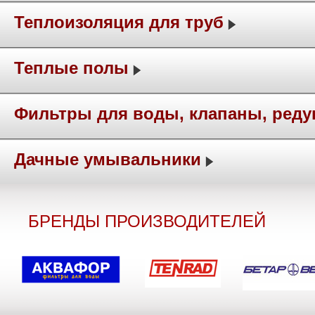
Теплоизоляция для труб
Теплые полы
Фильтры для воды, клапаны, ред
Дачные умывальники
БРЕНДЫ ПРОИЗВОДИТЕЛЕЙ