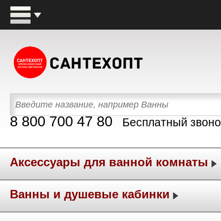
8 800 700 47 80
Бесплатный звоно
Аксессуары для ванной комнаты
Ванны и душевые кабинки