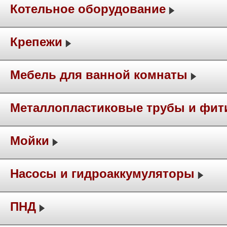
Котельное оборудование
Крепежи
Мебель для ванной комнаты
Металлопластиковые трубы и фит
Мойки
Насосы и гидроаккумуляторы
ПНД