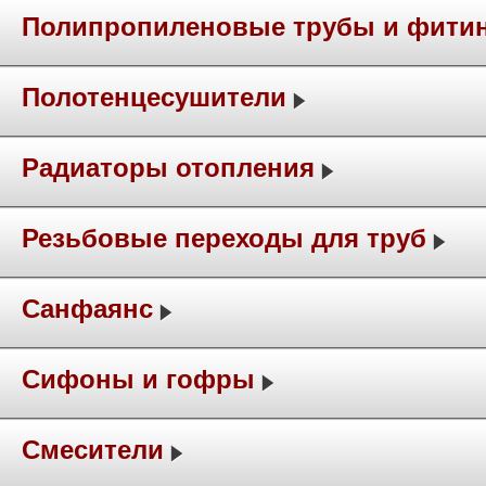
Полипропиленовые трубы и фити
Полотенцесушители
Радиаторы отопления
Резьбовые переходы для труб
Санфаянс
Сифоны и гофры
Смесители