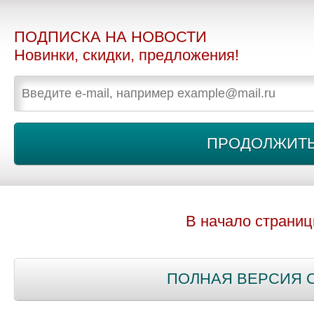
ПОДПИСКА НА НОВОСТИ
Новинки, скидки, предложения!
В начало страни
ПОЛНАЯ ВЕРСИЯ 