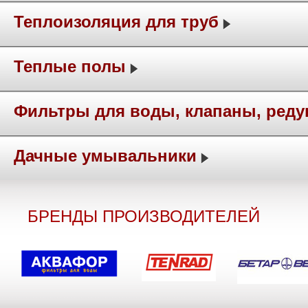
Теплоизоляция для труб
Теплые полы
Фильтры для воды, клапаны, ред
Дачные умывальники
БРЕНДЫ ПРОИЗВОДИТЕЛЕЙ