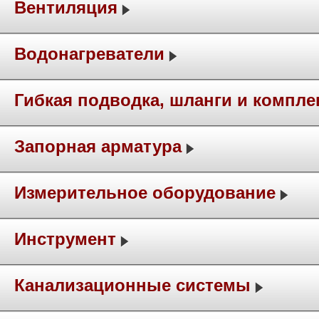
Вентиляция
Водонагреватели
Гибкая подводка, шланги и компл
Запорная арматура
Измерительное оборудование
Инструмент
Канализационные системы