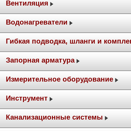
Вентиляция
Водонагреватели
Гибкая подводка, шланги и компл
Запорная арматура
Измерительное оборудование
Инструмент
Канализационные системы