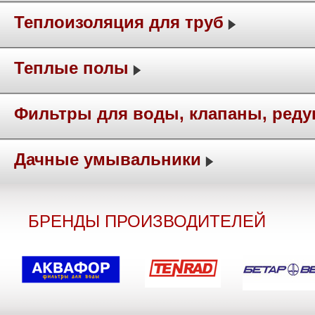
Теплоизоляция для труб
Теплые полы
Фильтры для воды, клапаны, ред
Дачные умывальники
БРЕНДЫ ПРОИЗВОДИТЕЛЕЙ