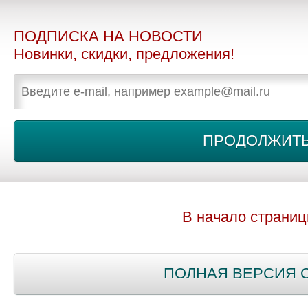
ПОДПИСКА НА НОВОСТИ
Новинки, скидки, предложения!
В начало страни
ПОЛНАЯ ВЕРСИЯ 