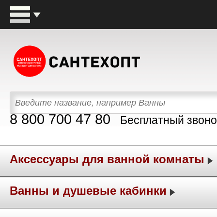
8 800 700 47 80
Бесплатный звоно
Аксессуары для ванной комнаты
Ванны и душевые кабинки