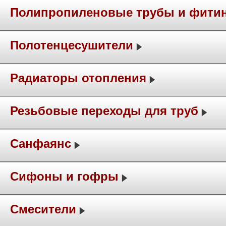
Полипропиленовые трубы и фити
Полотенцесушители
Радиаторы отопления
Резьбовые переходы для труб
Санфаянс
Сифоны и гофры
Смесители