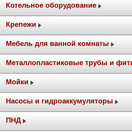
Котельное оборудование
Крепежи
Мебель для ванной комнаты
Металлопластиковые трубы и фит
Мойки
Насосы и гидроаккумуляторы
ПНД