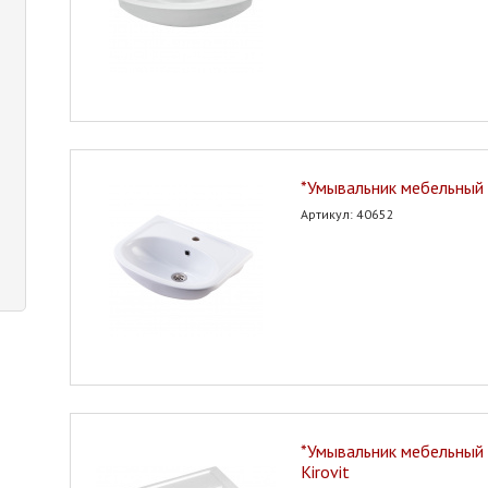
*Умывальник мебельный 
Артикул: 40652
*Умывальник мебельный 
Kirovit