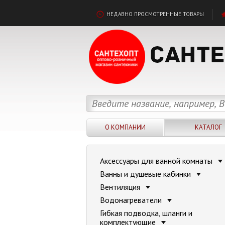
НЕДАВНО ПРОСМОТРЕННЫЕ ТОВАРЫ
О КОМПАНИИ
КАТАЛОГ
Аксессуары для ванной комнаты
Ванны и душевые кабинки
Вентиляция
Водонагреватели
Гибкая подводка, шланги и
комплектующие