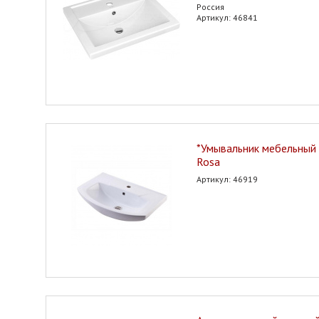
Россия
Артикул: 46841
*Умывальник мебельный 
Rosa
Артикул: 46919