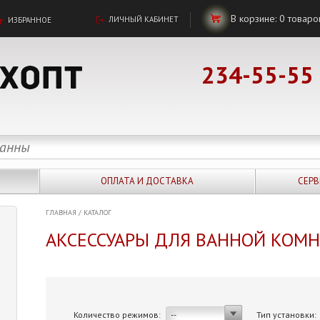
В корзине:
0
товаро
ЛИЧНЫЙ КАБИНЕТ
ИЗБРАННОЕ
234-55-55
ОПЛАТА И ДОСТАВКА
СЕРВ
ГЛАВНАЯ
/
КАТАЛОГ
АКСЕССУАРЫ ДЛЯ ВАННОЙ КОМ
Количество режимов:
Тип установки:
--