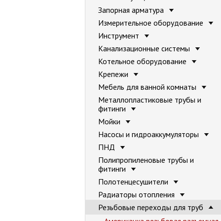
Запорная арматура
Измерительное оборудование
Инструмент
Канализационные системы
Котельное оборудование
Крепежи
Мебель для ванной комнаты
Металлопластиковые трубы и
фитинги
Мойки
Насосы и гидроаккумуляторы
ПНД
Полипропиленовые трубы и
фитинги
Полотенцесушители
Радиаторы отопления
Резьбовые переходы для труб