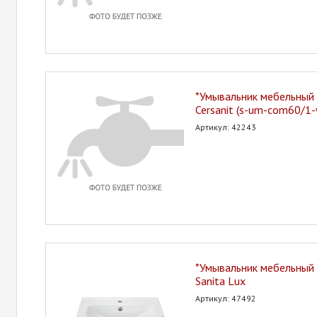
*Умывальник мебельный 
Cersanit (s-um-com60/1-
Артикул: 42243
*Умывальник мебельный 
Sanita Lux
Артикул: 47492