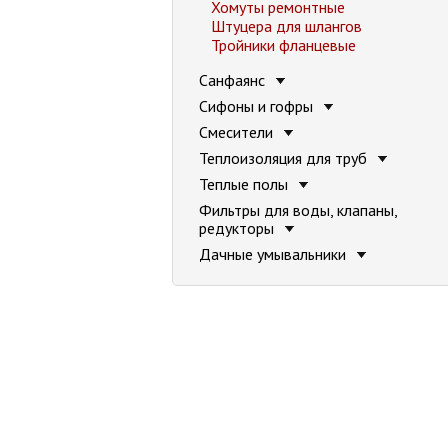
Хомуты ремонтные
Штуцера для шлангов
Тройники фланцевые
Санфаянс
Сифоны и гофры
Смесители
Теплоизоляция для труб
Теплые полы
Фильтры для воды, клапаны,
редукторы
Дачные умывальники