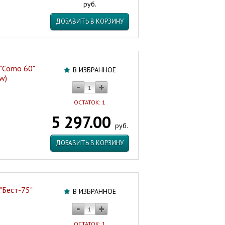
руб.
ДОБАВИТЬ В КОРЗИНУ
"Como 60"
В ИЗБРАННОЕ
w)
ОСТАТОК: 1
5 297.00
руб.
ДОБАВИТЬ В КОРЗИНУ
"Бест-75"
В ИЗБРАННОЕ
ОСТАТОК: 1