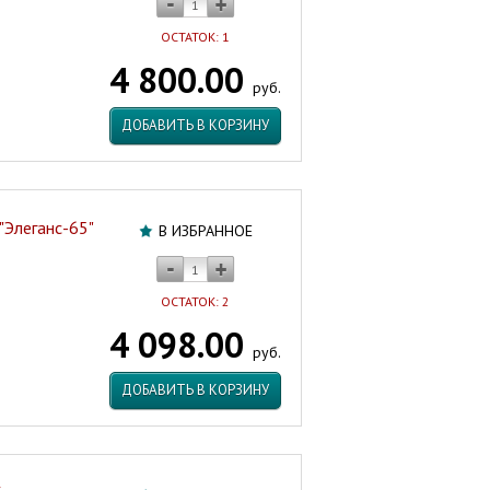
ОСТАТОК: 1
4 800.00
руб.
ДОБАВИТЬ В КОРЗИНУ
"Элеганс-65"
В ИЗБРАННОЕ
ОСТАТОК: 2
4 098.00
руб.
ДОБАВИТЬ В КОРЗИНУ