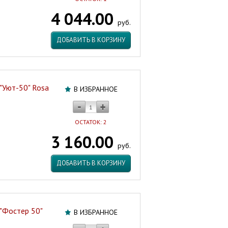
4 044.00
руб.
ДОБАВИТЬ В КОРЗИНУ
"Уют-50" Rosa
В ИЗБРАННОЕ
ОСТАТОК: 2
3 160.00
руб.
ДОБАВИТЬ В КОРЗИНУ
"Фостер 50"
В ИЗБРАННОЕ