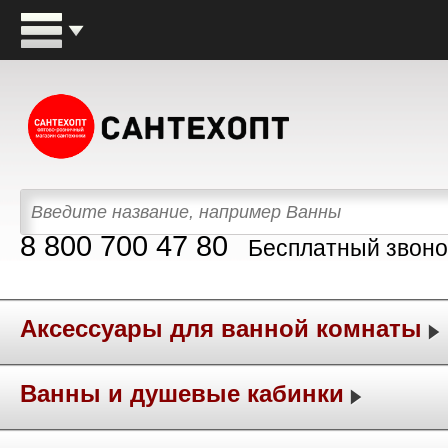
8 800 700 47 80
Бесплатный звоно
Аксессуары для ванной комнаты
Ванны и душевые кабинки