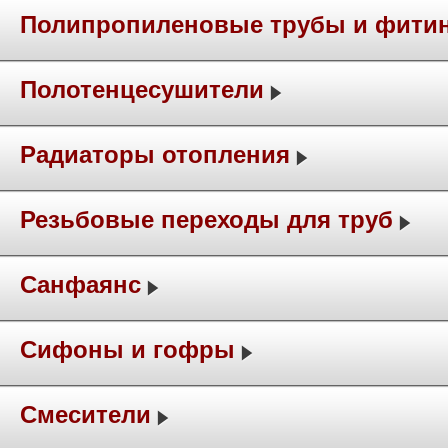
Полипропиленовые трубы и фити
Полотенцесушители
Радиаторы отопления
Резьбовые переходы для труб
Санфаянс
Сифоны и гофры
Смесители