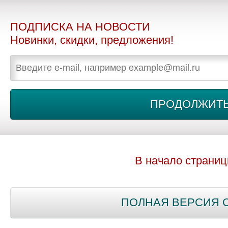
ПОДПИСКА НА НОВОСТИ
Новинки, скидки, предложения!
В начало страни
ПОЛНАЯ ВЕРСИЯ 