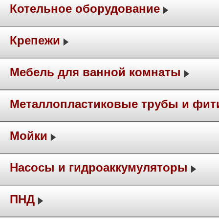
Котельное оборудование
Крепежи
Мебель для ванной комнаты
Металлопластиковые трубы и фит
Мойки
Насосы и гидроаккумуляторы
ПНД