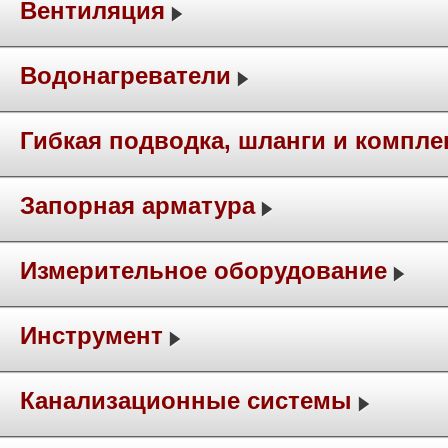
Вентиляция
Водонагреватели
Гибкая подводка, шланги и компл
Запорная арматура
Измерительное оборудование
Инструмент
Канализационные системы