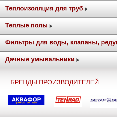
Теплоизоляция для труб
Теплые полы
Фильтры для воды, клапаны, ред
Дачные умывальники
БРЕНДЫ ПРОИЗВОДИТЕЛЕЙ