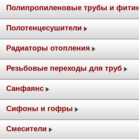
Полипропиленовые трубы и фити
Полотенцесушители
Радиаторы отопления
Резьбовые переходы для труб
Санфаянс
Сифоны и гофры
Смесители