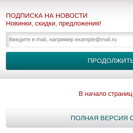
ПОДПИСКА НА НОВОСТИ
Новинки, скидки, предложения!
В начало страни
ПОЛНАЯ ВЕРСИЯ 