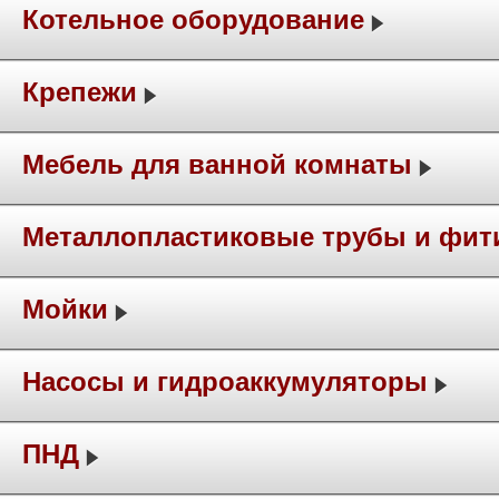
Котельное оборудование
Крепежи
Мебель для ванной комнаты
Металлопластиковые трубы и фит
Мойки
Насосы и гидроаккумуляторы
ПНД