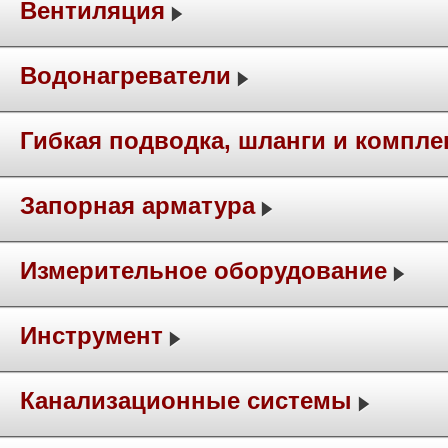
Вентиляция
Водонагреватели
Гибкая подводка, шланги и компл
Запорная арматура
Измерительное оборудование
Инструмент
Канализационные системы