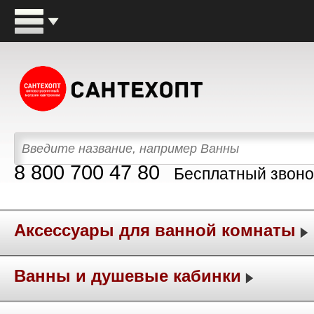
8 800 700 47 80
Бесплатный звоно
Аксессуары для ванной комнаты
Ванны и душевые кабинки