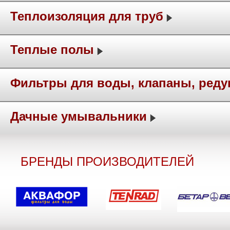
Теплоизоляция для труб
Теплые полы
Фильтры для воды, клапаны, ред
Дачные умывальники
БРЕНДЫ ПРОИЗВОДИТЕЛЕЙ