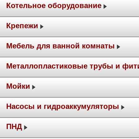
Котельное оборудование
Крепежи
Мебель для ванной комнаты
Металлопластиковые трубы и фит
Мойки
Насосы и гидроаккумуляторы
ПНД