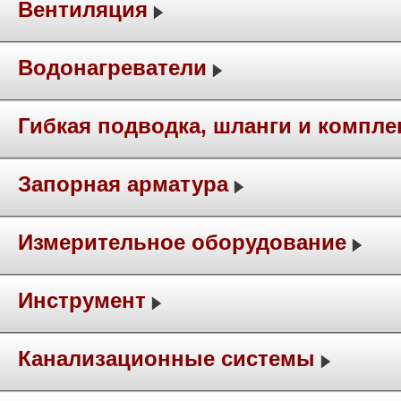
Вентиляция
Водонагреватели
Гибкая подводка, шланги и компл
Запорная арматура
Измерительное оборудование
Инструмент
Канализационные системы