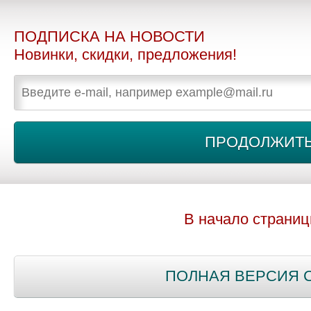
ПОДПИСКА НА НОВОСТИ
Новинки, скидки, предложения!
В начало страни
ПОЛНАЯ ВЕРСИЯ 