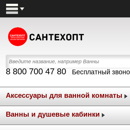
8 800 700 47 80
Бесплатный звоно
Аксессуары для ванной комнаты
Ванны и душевые кабинки