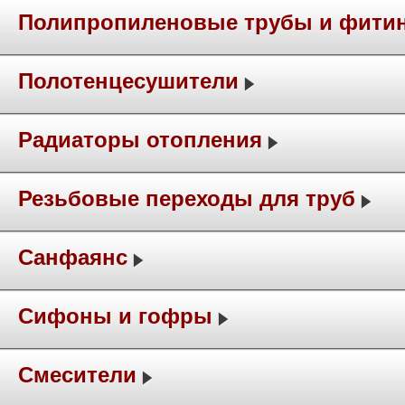
Полипропиленовые трубы и фити
Полотенцесушители
Радиаторы отопления
Резьбовые переходы для труб
Санфаянс
Сифоны и гофры
Смесители