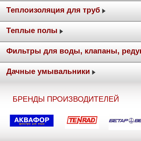
Теплоизоляция для труб
Теплые полы
Фильтры для воды, клапаны, ред
Дачные умывальники
БРЕНДЫ ПРОИЗВОДИТЕЛЕЙ