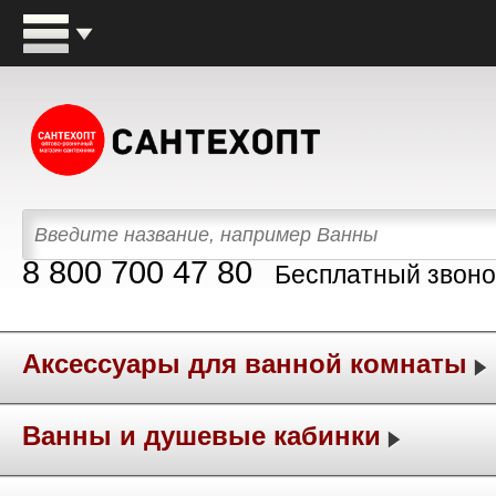
8 800 700 47 80
Бесплатный звоно
Аксессуары для ванной комнаты
Ванны и душевые кабинки