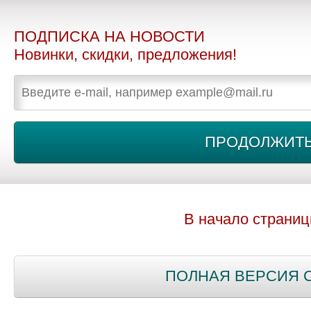
ПОДПИСКА НА НОВОСТИ
Новинки, скидки, предложения!
В начало страни
ПОЛНАЯ ВЕРСИЯ 