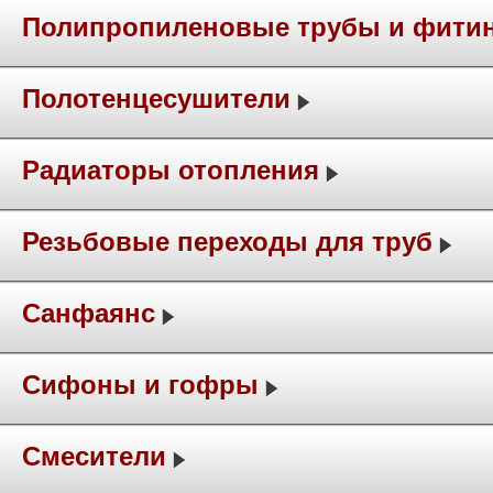
Полипропиленовые трубы и фити
Полотенцесушители
Радиаторы отопления
Резьбовые переходы для труб
Санфаянс
Сифоны и гофры
Смесители