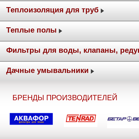
Теплоизоляция для труб
Теплые полы
Фильтры для воды, клапаны, ред
Дачные умывальники
БРЕНДЫ ПРОИЗВОДИТЕЛЕЙ