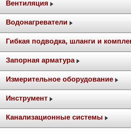
Вентиляция
Водонагреватели
Гибкая подводка, шланги и компл
Запорная арматура
Измерительное оборудование
Инструмент
Канализационные системы