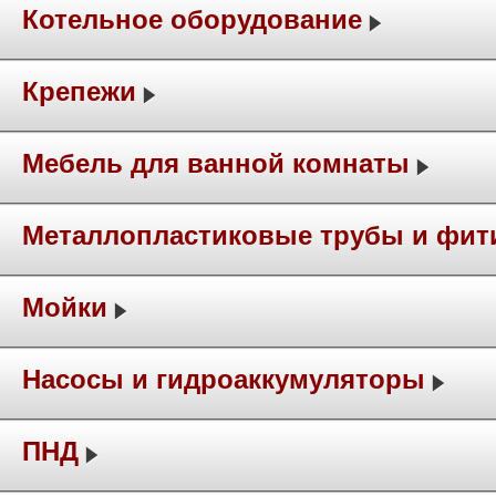
Котельное оборудование
Крепежи
Мебель для ванной комнаты
Металлопластиковые трубы и фит
Мойки
Насосы и гидроаккумуляторы
ПНД