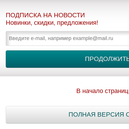
ПОДПИСКА НА НОВОСТИ
Новинки, скидки, предложения!
В начало страни
ПОЛНАЯ ВЕРСИЯ 