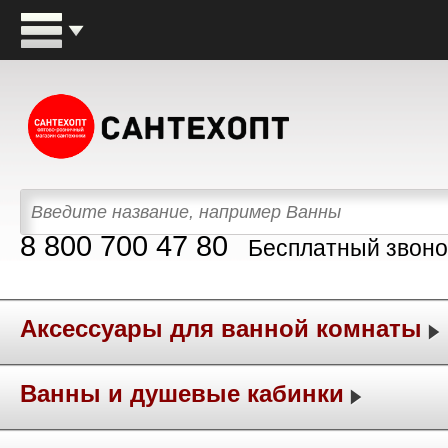
8 800 700 47 80
Бесплатный звоно
Аксессуары для ванной комнаты
Ванны и душевые кабинки