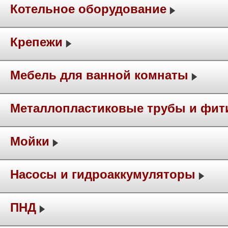
Котельное оборудование
Крепежи
Мебель для ванной комнаты
Металлопластиковые трубы и фит
Мойки
Насосы и гидроаккумуляторы
ПНД