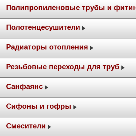
Полипропиленовые трубы и фити
Полотенцесушители
Радиаторы отопления
Резьбовые переходы для труб
Санфаянс
Сифоны и гофры
Смесители