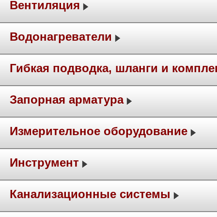
Вентиляция
Водонагреватели
Гибкая подводка, шланги и компл
Запорная арматура
Измерительное оборудование
Инструмент
Канализационные системы