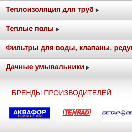
Теплоизоляция для труб
Теплые полы
Фильтры для воды, клапаны, ред
Дачные умывальники
БРЕНДЫ ПРОИЗВОДИТЕЛЕЙ