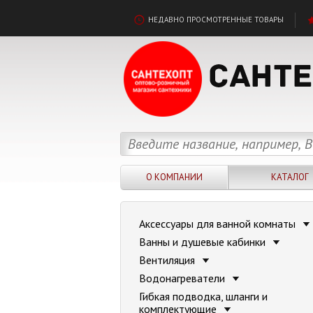
НЕДАВНО ПРОСМОТРЕННЫЕ ТОВАРЫ
О КОМПАНИИ
КАТАЛОГ
Аксессуары для ванной комнаты
Ванны и душевые кабинки
Вентиляция
Водонагреватели
Гибкая подводка, шланги и
комплектующие