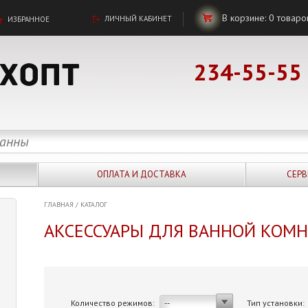
В корзине:
0
товаро
ЛИЧНЫЙ КАБИНЕТ
ИЗБРАННОЕ
234-55-55
ОПЛАТА И ДОСТАВКА
СЕРВ
ГЛАВНАЯ
/
КАТАЛОГ
АКСЕССУАРЫ ДЛЯ ВАННОЙ КОМ
Количество режимов:
Тип установки:
--