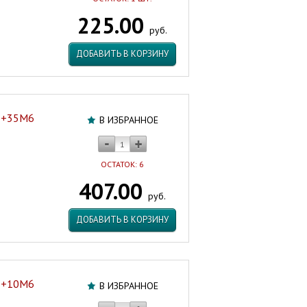
225.00
руб.
ДОБАВИТЬ В КОРЗИНУ
6+35M6
В ИЗБРАННОЕ
ОСТАТОК: 6
407.00
руб.
ДОБАВИТЬ В КОРЗИНУ
8+10M6
В ИЗБРАННОЕ