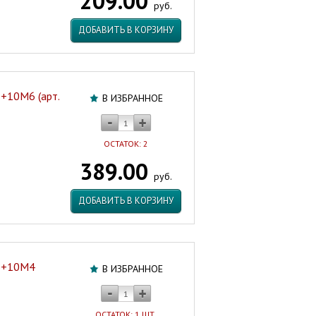
209.00
руб.
ДОБАВИТЬ В КОРЗИНУ
+10М6 (арт.
В ИЗБРАННОЕ
ОСТАТОК: 2
389.00
руб.
ДОБАВИТЬ В КОРЗИНУ
6+10M4
В ИЗБРАННОЕ
ОСТАТОК: 1 ШТ.