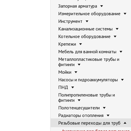
Запорная арматура
Измерительное оборудование
Инструмент
Канализационные системы
Котельное оборудование
Крепежи
Мебель для ванной комнаты
Металлопластиковые трубы и
фитинги
Мойки
Насосы и гидроаккумуляторы
ПНД
Полипропиленовые трубы и
фитинги
Полотенцесушители
Радиаторы отопления
Резьбовые переходы для труб