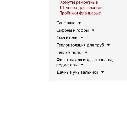
Хомуты ремонтные
Штуцера для шлангов
Тройники фланцевые
Санфаянс
Сифоны и гофры
Смесители
Теплоизоляция для труб
Теплые полы
Фильтры для воды, клапаны,
редукторы
Дачные умывальники