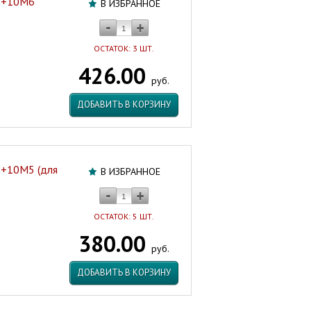
2+10M6
В ИЗБРАННОЕ
ОСТАТОК: 3 ШТ.
426.00
руб.
ДОБАВИТЬ В КОРЗИНУ
2+10M5 (для
В ИЗБРАННОЕ
ОСТАТОК: 5 ШТ.
380.00
руб.
ДОБАВИТЬ В КОРЗИНУ