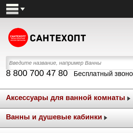
8 800 700 47 80
Бесплатный звоно
Аксессуары для ванной комнаты
Ванны и душевые кабинки