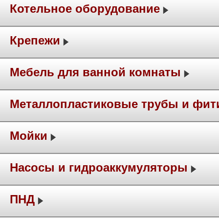
Котельное оборудование
Крепежи
Мебель для ванной комнаты
Металлопластиковые трубы и фит
Мойки
Насосы и гидроаккумуляторы
ПНД