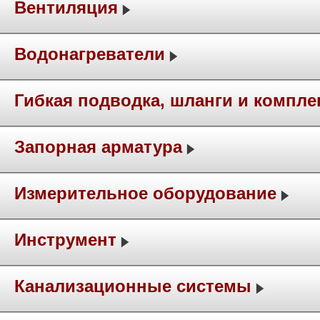
Вентиляция
Водонагреватели
Гибкая подводка, шланги и компл
Запорная арматура
Измерительное оборудование
Инструмент
Канализационные системы