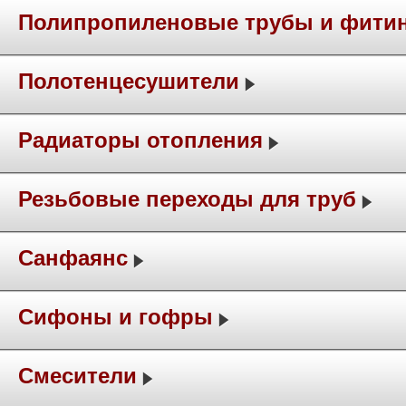
Полипропиленовые трубы и фити
Полотенцесушители
Радиаторы отопления
Резьбовые переходы для труб
Санфаянс
Сифоны и гофры
Смесители