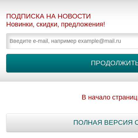
ПОДПИСКА НА НОВОСТИ
Новинки, скидки, предложения!
В начало страни
ПОЛНАЯ ВЕРСИЯ 