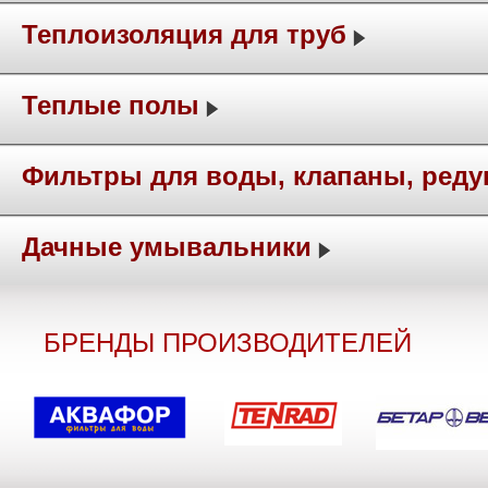
Теплоизоляция для труб
Теплые полы
Фильтры для воды, клапаны, ред
Дачные умывальники
БРЕНДЫ ПРОИЗВОДИТЕЛЕЙ