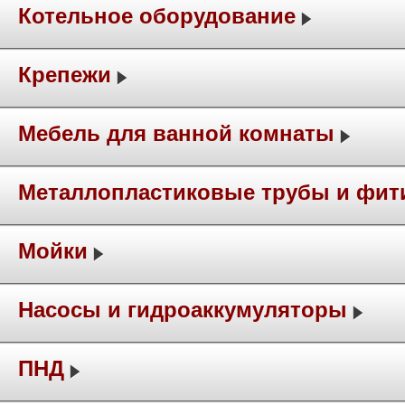
Котельное оборудование
Крепежи
Мебель для ванной комнаты
Металлопластиковые трубы и фит
Мойки
Насосы и гидроаккумуляторы
ПНД