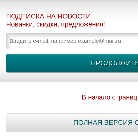
ПОДПИСКА НА НОВОСТИ
Новинки, скидки, предложения!
В начало страни
ПОЛНАЯ ВЕРСИЯ 