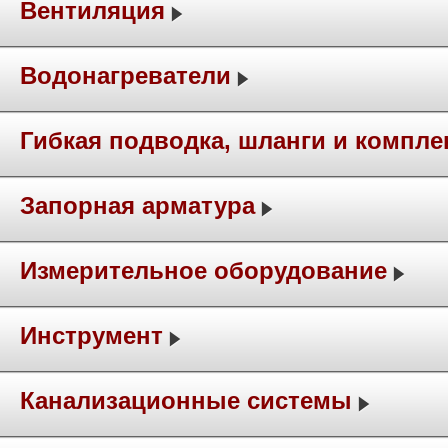
Вентиляция
Водонагреватели
Гибкая подводка, шланги и компл
Запорная арматура
Измерительное оборудование
Инструмент
Канализационные системы