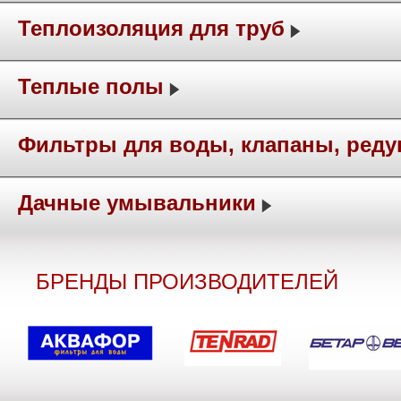
Теплоизоляция для труб
Теплые полы
Фильтры для воды, клапаны, ред
Дачные умывальники
БРЕНДЫ ПРОИЗВОДИТЕЛЕЙ