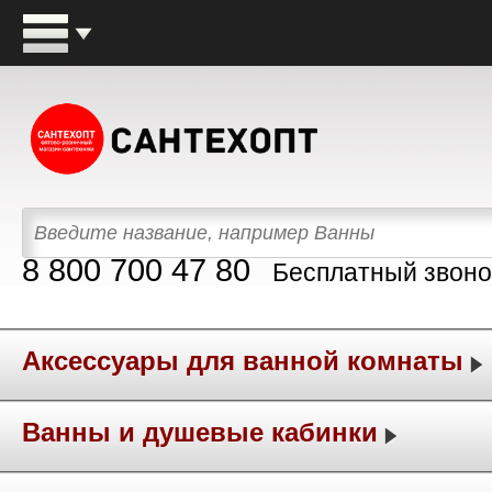
8 800 700 47 80
Бесплатный звоно
Аксессуары для ванной комнаты
Ванны и душевые кабинки