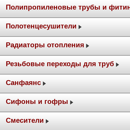
Полипропиленовые трубы и фити
Полотенцесушители
Радиаторы отопления
Резьбовые переходы для труб
Санфаянс
Сифоны и гофры
Смесители