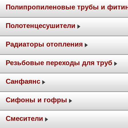
Полипропиленовые трубы и фити
Полотенцесушители
Радиаторы отопления
Резьбовые переходы для труб
Санфаянс
Сифоны и гофры
Смесители