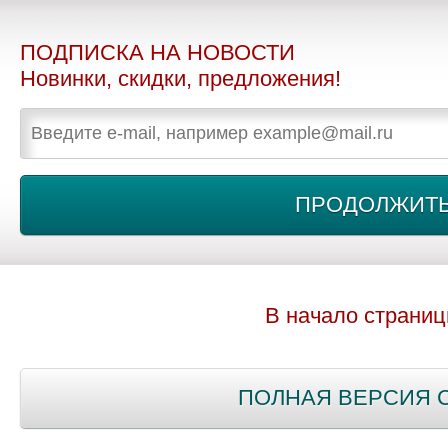
ПОДПИСКА НА НОВОСТИ
Новинки, скидки, предложения!
В начало страни
ПОЛНАЯ ВЕРСИЯ 