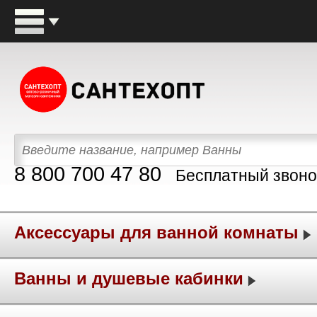
8 800 700 47 80
Бесплатный звоно
Аксессуары для ванной комнаты
Ванны и душевые кабинки