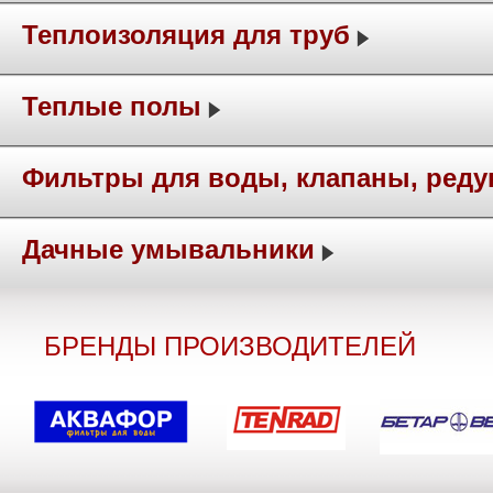
Теплоизоляция для труб
Теплые полы
Фильтры для воды, клапаны, ред
Дачные умывальники
БРЕНДЫ ПРОИЗВОДИТЕЛЕЙ