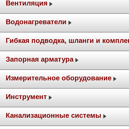
Вентиляция
Водонагреватели
Гибкая подводка, шланги и компл
Запорная арматура
Измерительное оборудование
Инструмент
Канализационные системы