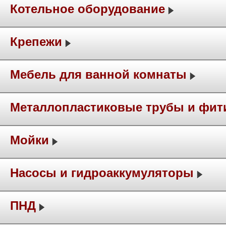
Котельное оборудование
Крепежи
Мебель для ванной комнаты
Металлопластиковые трубы и фит
Мойки
Насосы и гидроаккумуляторы
ПНД