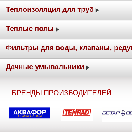
Теплоизоляция для труб
Теплые полы
Фильтры для воды, клапаны, ред
Дачные умывальники
БРЕНДЫ ПРОИЗВОДИТЕЛЕЙ