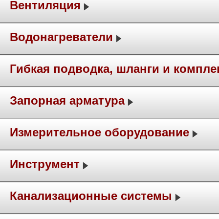
Вентиляция
Водонагреватели
Гибкая подводка, шланги и компл
Запорная арматура
Измерительное оборудование
Инструмент
Канализационные системы