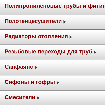
Полипропиленовые трубы и фити
Полотенцесушители
Радиаторы отопления
Резьбовые переходы для труб
Санфаянс
Сифоны и гофры
Смесители