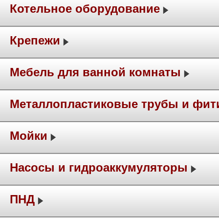
Котельное оборудование
Крепежи
Мебель для ванной комнаты
Металлопластиковые трубы и фит
Мойки
Насосы и гидроаккумуляторы
ПНД