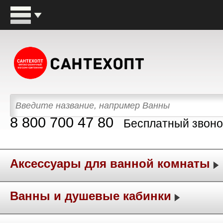
8 800 700 47 80
Бесплатный звоно
Аксессуары для ванной комнаты
Ванны и душевые кабинки