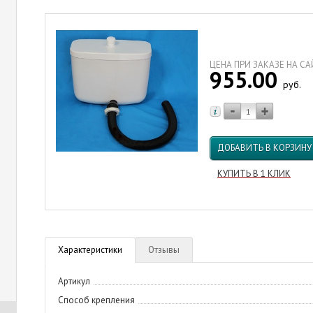
ЦЕНА ПРИ ЗАКАЗЕ НА С
955.00
руб.
ДОБАВИТЬ В КОРЗИНУ
КУПИТЬ В 1 КЛИК
Характеристики
Отзывы
Артикул
Способ крепления