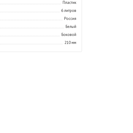
Пластик
6 литров
Россия
Белый
Боковой
210 мм