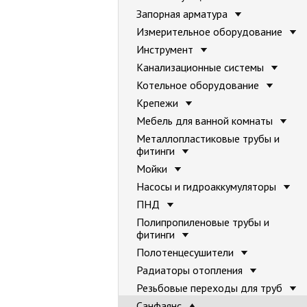
Запорная арматура
Измерительное оборудование
Инструмент
Канализационные системы
Котельное оборудование
Крепежи
Мебель для ванной комнаты
Металлопластиковые трубы и
фитинги
Мойки
Насосы и гидроаккумуляторы
ПНД
Полипропиленовые трубы и
фитинги
Полотенцесушители
Радиаторы отопления
Резьбовые переходы для труб
Санфаянс