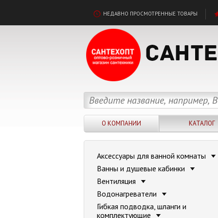
НЕДАВНО ПРОСМОТРЕННЫЕ ТОВАРЫ
О КОМПАНИИ
КАТАЛОГ
Аксессуары для ванной комнаты
Ванны и душевые кабинки
Вентиляция
Водонагреватели
Гибкая подводка, шланги и
комплектующие