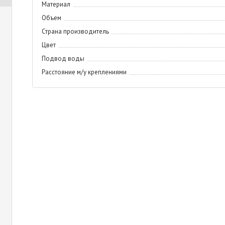
Материал
Объем
Страна производитель
Цвет
Подвод воды
Расстояние м/у креплениями