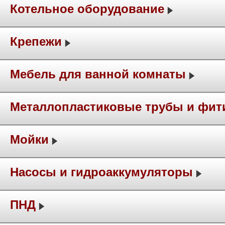
Котельное оборудование
Крепежи
Мебель для ванной комнаты
Металлопластиковые трубы и фит
Мойки
Насосы и гидроаккумуляторы
ПНД