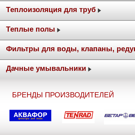
Теплоизоляция для труб
Теплые полы
Фильтры для воды, клапаны, ред
Дачные умывальники
БРЕНДЫ ПРОИЗВОДИТЕЛЕЙ