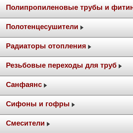
Полипропиленовые трубы и фити
Полотенцесушители
Радиаторы отопления
Резьбовые переходы для труб
Санфаянс
Сифоны и гофры
Смесители