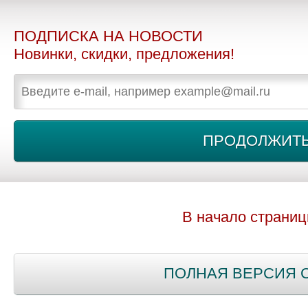
ПОДПИСКА НА НОВОСТИ
Новинки, скидки, предложения!
В начало страни
ПОЛНАЯ ВЕРСИЯ 