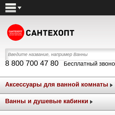
8 800 700 47 80
Бесплатный звоно
Аксессуары для ванной комнаты
Ванны и душевые кабинки