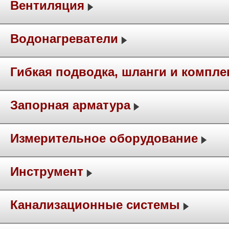
Вентиляция
Водонагреватели
Гибкая подводка, шланги и компл
Запорная арматура
Измерительное оборудование
Инструмент
Канализационные системы