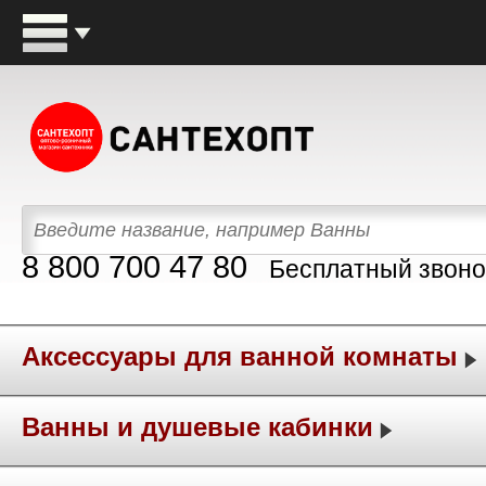
8 800 700 47 80
Бесплатный звоно
Аксессуары для ванной комнаты
Ванны и душевые кабинки