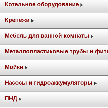
Котельное оборудование
Крепежи
Мебель для ванной комнаты
Металлопластиковые трубы и фит
Мойки
Насосы и гидроаккумуляторы
ПНД