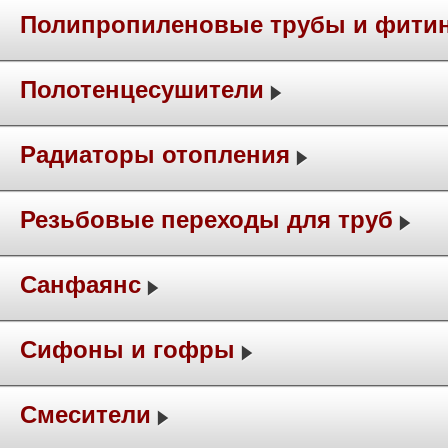
Полипропиленовые трубы и фити
Полотенцесушители
Радиаторы отопления
Резьбовые переходы для труб
Санфаянс
Сифоны и гофры
Смесители