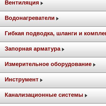
Вентиляция
Водонагреватели
Гибкая подводка, шланги и компл
Запорная арматура
Измерительное оборудование
Инструмент
Канализационные системы