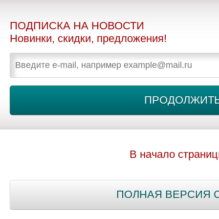
ПОДПИСКА НА НОВОСТИ
Новинки, скидки, предложения!
В начало страни
ПОЛНАЯ ВЕРСИЯ 