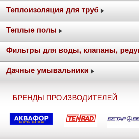
Теплоизоляция для труб
Теплые полы
Фильтры для воды, клапаны, ред
Дачные умывальники
БРЕНДЫ ПРОИЗВОДИТЕЛЕЙ