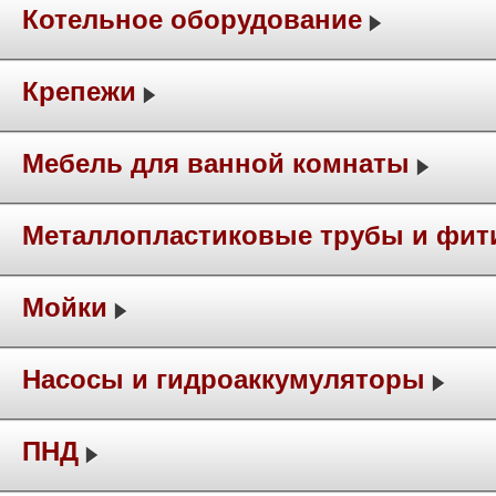
Котельное оборудование
Крепежи
Мебель для ванной комнаты
Металлопластиковые трубы и фит
Мойки
Насосы и гидроаккумуляторы
ПНД