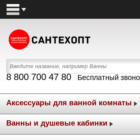
8 800 700 47 80
Бесплатный звоно
Аксессуары для ванной комнаты
Ванны и душевые кабинки