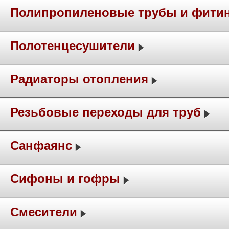
Полипропиленовые трубы и фити
Полотенцесушители
Радиаторы отопления
Резьбовые переходы для труб
Санфаянс
Сифоны и гофры
Смесители