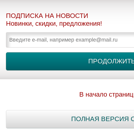
ПОДПИСКА НА НОВОСТИ
Новинки, скидки, предложения!
В начало страни
ПОЛНАЯ ВЕРСИЯ 