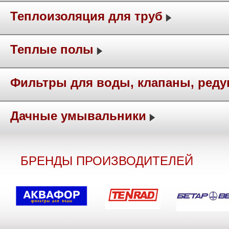
Теплоизоляция для труб
Теплые полы
Фильтры для воды, клапаны, ред
Дачные умывальники
БРЕНДЫ ПРОИЗВОДИТЕЛЕЙ