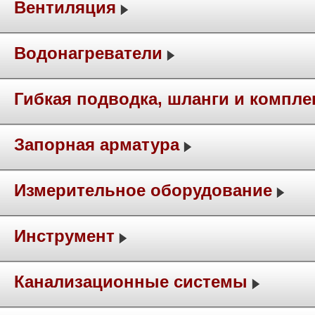
Вентиляция
Водонагреватели
Гибкая подводка, шланги и компл
Запорная арматура
Измерительное оборудование
Инструмент
Канализационные системы