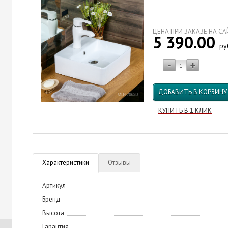
ЦЕНА ПРИ ЗАКАЗЕ НА С
5 390.00
ру
ДОБАВИТЬ В КОРЗИНУ
КУПИТЬ В 1 КЛИК
Характеристики
Отзывы
Артикул
Бренд
Высота
Гарантия