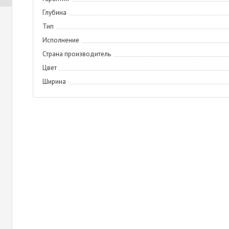
Глубина
Тип
Исполнение
Страна производитель
Цвет
Ширина