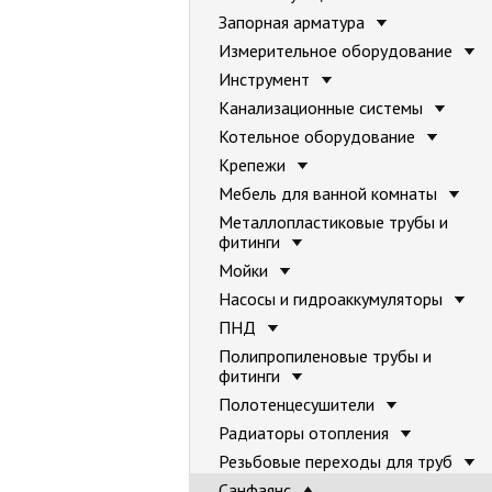
Запорная арматура
Измерительное оборудование
Инструмент
Канализационные системы
Котельное оборудование
Крепежи
Мебель для ванной комнаты
Металлопластиковые трубы и
фитинги
Мойки
Насосы и гидроаккумуляторы
ПНД
Полипропиленовые трубы и
фитинги
Полотенцесушители
Радиаторы отопления
Резьбовые переходы для труб
Санфаянс