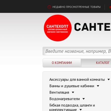
НЕДАВНО ПРОСМОТРЕННЫЕ ТОВАРЫ
О КОМПАНИИ
КАТАЛОГ
Аксессуары для ванной комнаты
Ванны и душевые кабинки
Вентиляция
Водонагреватели
Гибкая подводка, шланги и
комплектующие