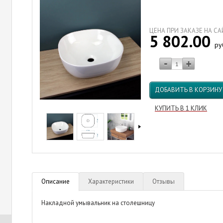
ЦЕНА ПРИ ЗАКАЗЕ НА С
5 802.00
ру
ДОБАВИТЬ В КОРЗИНУ
КУПИТЬ В 1 КЛИК
Описание
Характеристики
Отзывы
Накладной умывальник на столешницу