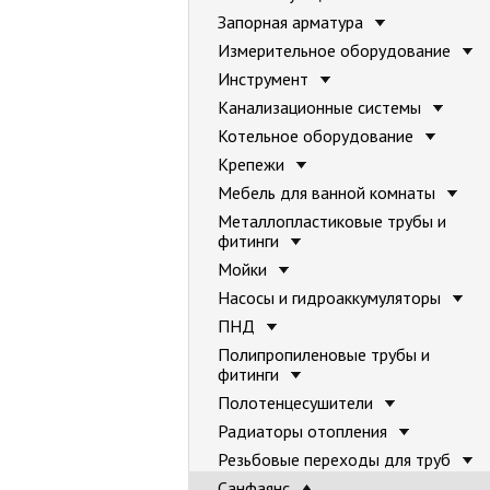
Запорная арматура
Измерительное оборудование
Инструмент
Канализационные системы
Котельное оборудование
Крепежи
Мебель для ванной комнаты
Металлопластиковые трубы и
фитинги
Мойки
Насосы и гидроаккумуляторы
ПНД
Полипропиленовые трубы и
фитинги
Полотенцесушители
Радиаторы отопления
Резьбовые переходы для труб
Санфаянс