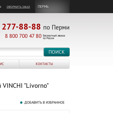
в
ПЕРМЬ
ОФОРМИТЬ ЗАКАЗ
277-88-88
по Перми
8 800 700 47 80
Бесплатный звонок
по России
ИС
КОНТАКТЫ
VINCHI "Livorno"
ДОБАВИТЬ В ИЗБРАННОЕ