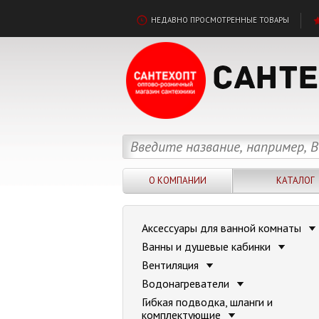
НЕДАВНО ПРОСМОТРЕННЫЕ ТОВАРЫ
О КОМПАНИИ
КАТАЛОГ
Аксессуары для ванной комнаты
Ванны и душевые кабинки
Вентиляция
Водонагреватели
Гибкая подводка, шланги и
комплектующие