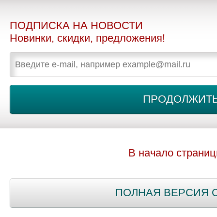
ПОДПИСКА НА НОВОСТИ
Новинки, скидки, предложения!
В начало страни
ПОЛНАЯ ВЕРСИЯ 