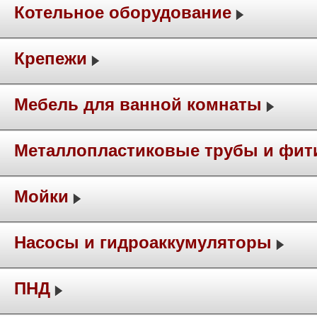
Котельное оборудование
Крепежи
Мебель для ванной комнаты
Металлопластиковые трубы и фит
Мойки
Насосы и гидроаккумуляторы
ПНД