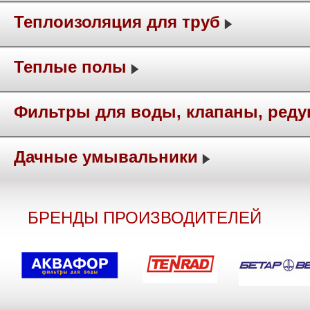
Теплоизоляция для труб
Теплые полы
Фильтры для воды, клапаны, ред
Дачные умывальники
БРЕНДЫ ПРОИЗВОДИТЕЛЕЙ