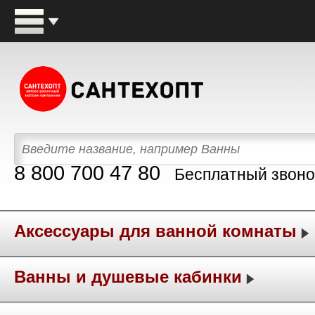
8 800 700 47 80
Бесплатный звоно
Аксессуары для ванной комнаты
Ванны и душевые кабинки