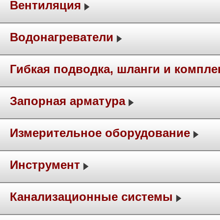
Вентиляция
Водонагреватели
Гибкая подводка, шланги и компл
Запорная арматура
Измерительное оборудование
Инструмент
Канализационные системы