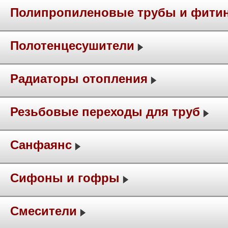
Полипропиленовые трубы и фити
Полотенцесушители
Радиаторы отопления
Резьбовые переходы для труб
Санфаянс
Сифоны и гофры
Смесители