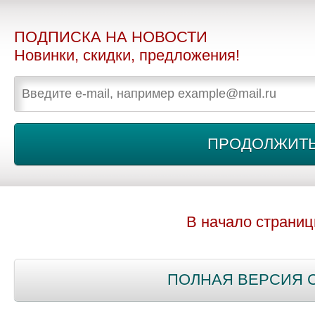
ПОДПИСКА НА НОВОСТИ
Новинки, скидки, предложения!
В начало страни
ПОЛНАЯ ВЕРСИЯ 