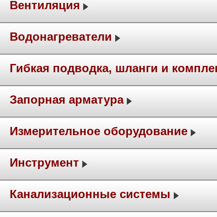
Вентиляция
Водонагреватели
Гибкая подводка, шланги и компл
Запорная арматура
Измерительное оборудование
Инструмент
Канализационные системы