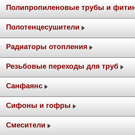
Полипропиленовые трубы и фити
Полотенцесушители
Радиаторы отопления
Резьбовые переходы для труб
Санфаянс
Сифоны и гофры
Смесители