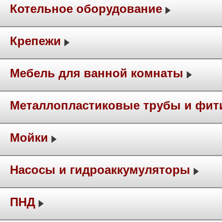
Котельное оборудование
Крепежи
Мебель для ванной комнаты
Металлопластиковые трубы и фит
Мойки
Насосы и гидроаккумуляторы
ПНД