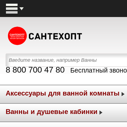
8 800 700 47 80
Бесплатный звоно
Аксессуары для ванной комнаты
Ванны и душевые кабинки