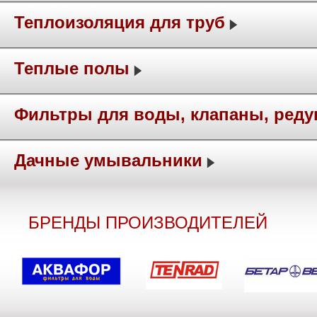
Теплоизоляция для труб
Теплые полы
Фильтры для воды, клапаны, ред
Дачные умывальники
БРЕНДЫ ПРОИЗВОДИТЕЛЕЙ