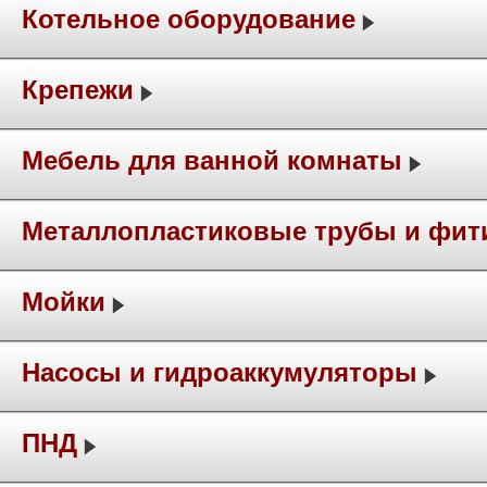
Котельное оборудование
Крепежи
Мебель для ванной комнаты
Металлопластиковые трубы и фит
Мойки
Насосы и гидроаккумуляторы
ПНД