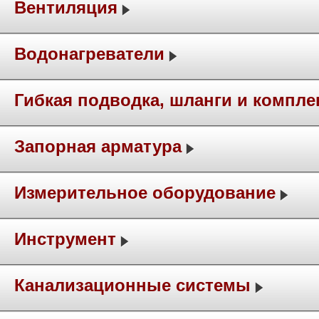
Вентиляция
Водонагреватели
Гибкая подводка, шланги и компл
Запорная арматура
Измерительное оборудование
Инструмент
Канализационные системы