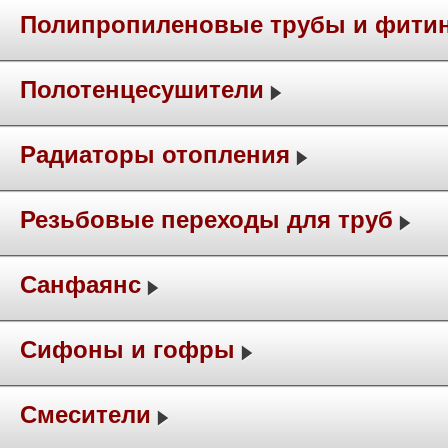
Полипропиленовые трубы и фити
Полотенцесушители
Радиаторы отопления
Резьбовые переходы для труб
Санфаянс
Сифоны и гофры
Смесители