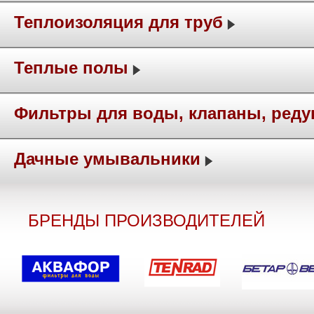
Теплоизоляция для труб
Теплые полы
Фильтры для воды, клапаны, ред
Дачные умывальники
БРЕНДЫ ПРОИЗВОДИТЕЛЕЙ