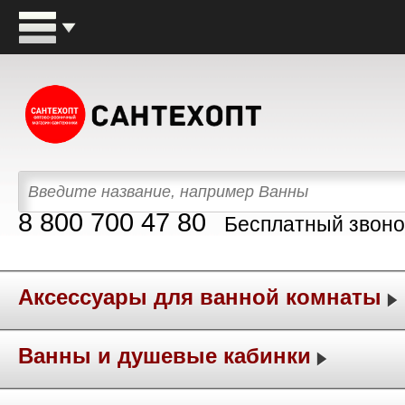
8 800 700 47 80
Бесплатный звоно
Аксессуары для ванной комнаты
Ванны и душевые кабинки