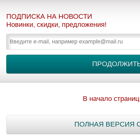
ПОДПИСКА НА НОВОСТИ
Новинки, скидки, предложения!
В начало страни
ПОЛНАЯ ВЕРСИЯ 