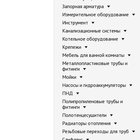
Запорная арматура
Измерительное оборудование
Инструмент
Канализационные системы
Котельное оборудование
Крепежи
Мебель для ванной комнаты
Металлопластиковые трубы и
фитинги
Мойки
Насосы и гидроаккумуляторы
ПНД
Полипропиленовые трубы и
фитинги
Полотенцесушители
Радиаторы отопления
Резьбовые переходы для труб
Санфаянс