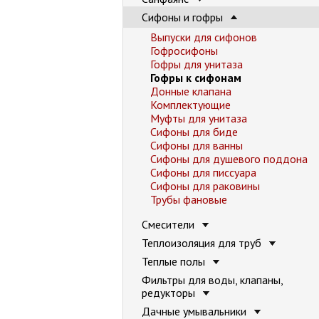
Сифоны и гофры
Выпуски для сифонов
Гофросифоны
Гофры для унитаза
Гофры к сифонам
Донные клапана
Комплектующие
Муфты для унитаза
Сифоны для биде
Сифоны для ванны
Сифоны для душевого поддона
Сифоны для писсуара
Сифоны для раковины
Трубы фановые
Смесители
Теплоизоляция для труб
Теплые полы
Фильтры для воды, клапаны,
редукторы
Дачные умывальники