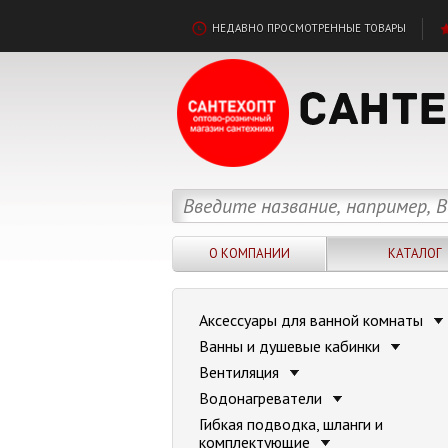
НЕДАВНО ПРОСМОТРЕННЫЕ ТОВАРЫ
О КОМПАНИИ
КАТАЛОГ
Аксессуары для ванной комнаты
Ванны и душевые кабинки
Вентиляция
Водонагреватели
Гибкая подводка, шланги и
комплектующие