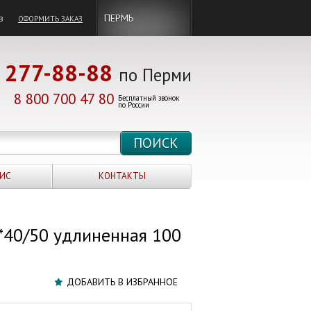
в
ПЕРМЬ
ОФОРМИТЬ ЗАКАЗ
277-88-88
по Перми
8 800 700 47 80
Бесплатный звонок
по России
ИС
КОНТАКТЫ
"*40/50 удлиненная 100
ДОБАВИТЬ В ИЗБРАННОЕ