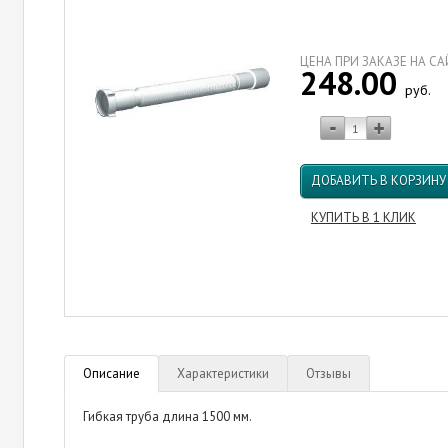
ЦЕНА ПРИ ЗАКАЗЕ НА С
248.00
руб.
ДОБАВИТЬ В КОРЗИНУ
КУПИТЬ В 1 КЛИК
Описание
Характеристики
Отзывы
Гибкая труба длина 1500 мм.