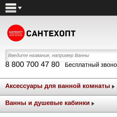
8 800 700 47 80
Бесплатный звоно
Аксессуары для ванной комнаты
Ванны и душевые кабинки