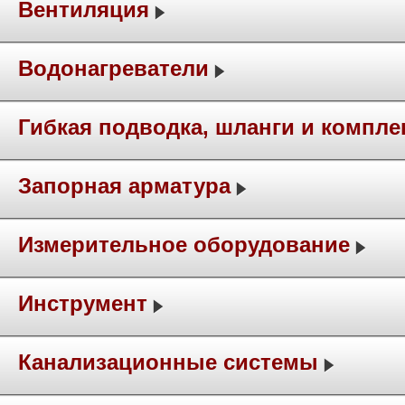
Вентиляция
Водонагреватели
Гибкая подводка, шланги и компл
Запорная арматура
Измерительное оборудование
Инструмент
Канализационные системы