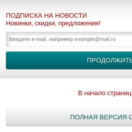
ПОДПИСКА НА НОВОСТИ
Новинки, скидки, предложения!
В начало страни
ПОЛНАЯ ВЕРСИЯ 