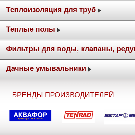
Теплоизоляция для труб
Теплые полы
Фильтры для воды, клапаны, ред
Дачные умывальники
БРЕНДЫ ПРОИЗВОДИТЕЛЕЙ