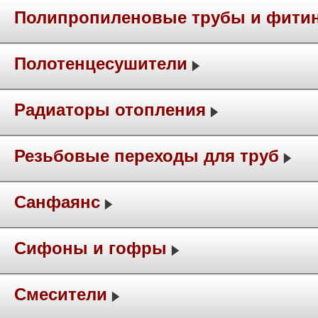
Полипропиленовые трубы и фити
Полотенцесушители
Радиаторы отопления
Резьбовые переходы для труб
Санфаянс
Сифоны и гофры
Смесители