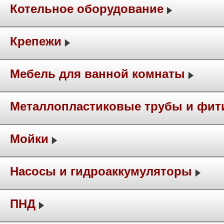
Котельное оборудование
Крепежи
Мебель для ванной комнаты
Металлопластиковые трубы и фит
Мойки
Насосы и гидроаккумуляторы
ПНД