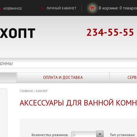
В корзине:
0
товаро
ЛИЧНЫЙ КАБИНЕТ
ИЗБРАННОЕ
234-55-55
ОПЛАТА И ДОСТАВКА
СЕРВ
ГЛАВНАЯ
/
КАТАЛОГ
АКСЕССУАРЫ ДЛЯ ВАННОЙ КОМ
Количество режимов:
Тип установки:
--