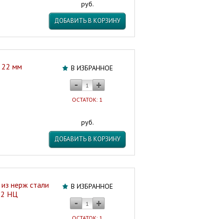
руб.
ДОБАВИТЬ В КОРЗИНУ
и 22 мм
В ИЗБРАННОЕ
ОСТАТОК: 1
руб.
ДОБАВИТЬ В КОРЗИНУ
из нерж стали
В ИЗБРАННОЕ
22 НЦ
ОСТАТОК: 1