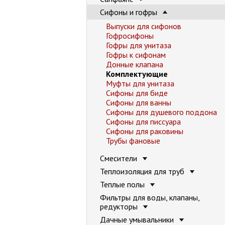
Сифоны и гофры
Выпуски для сифонов
Гофросифоны
Гофры для унитаза
Гофры к сифонам
Донные клапана
Комплектующие
Муфты для унитаза
Сифоны для биде
Сифоны для ванны
Сифоны для душевого поддона
Сифоны для писсуара
Сифоны для раковины
Трубы фановые
Смесители
Теплоизоляция для труб
Теплые полы
Фильтры для воды, клапаны,
редукторы
Дачные умывальники