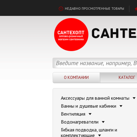
НЕДАВНО ПРОСМОТРЕННЫЕ ТОВАРЫ
О КОМПАНИИ
КАТАЛОГ
Аксессуары для ванной комнаты
Ванны и душевые кабинки
Вентиляция
Водонагреватели
Гибкая подводка, шланги и
комплектующие