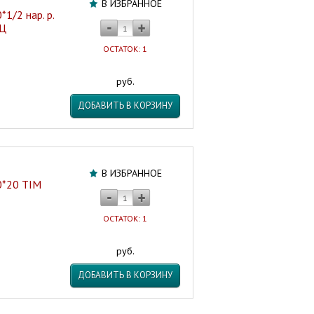
В ИЗБРАННОЕ
1/2 нар. р.
НЦ
ОСТАТОК: 1
руб.
ДОБАВИТЬ В КОРЗИНУ
В ИЗБРАННОЕ
0*20 TIM
ОСТАТОК: 1
руб.
ДОБАВИТЬ В КОРЗИНУ