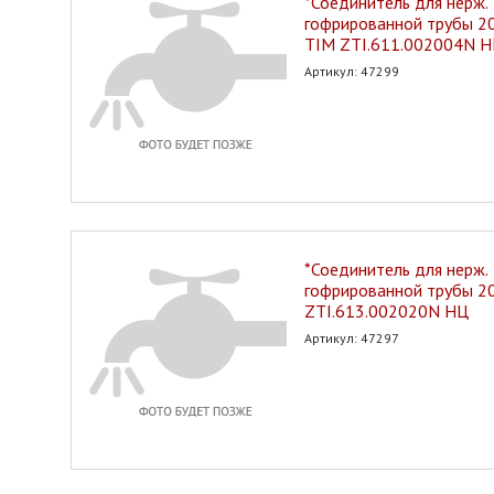
*Соединитель для нерж.
гофрированной трубы 20*
TIM ZTI.611.002004N 
Артикул: 47299
*Соединитель для нерж.
гофрированной трубы 2
ZTI.613.002020N НЦ
Артикул: 47297