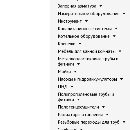
Запорная арматура
Измерительное оборудование
Инструмент
Канализационные системы
Котельное оборудование
Крепежи
Мебель для ванной комнаты
Металлопластиковые трубы и
фитинги
Мойки
Насосы и гидроаккумуляторы
ПНД
Полипропиленовые трубы и
фитинги
Полотенцесушители
Радиаторы отопления
Резьбовые переходы для труб
Санфаянс