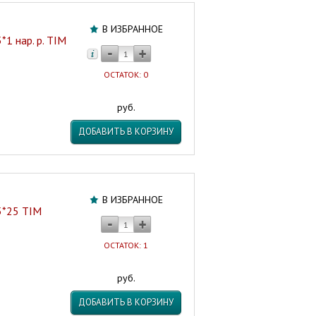
В ИЗБРАННОЕ
1 нар. р. TIM
ОСТАТОК: 0
руб.
ДОБАВИТЬ В КОРЗИНУ
В ИЗБРАННОЕ
5*25 TIM
ОСТАТОК: 1
руб.
ДОБАВИТЬ В КОРЗИНУ