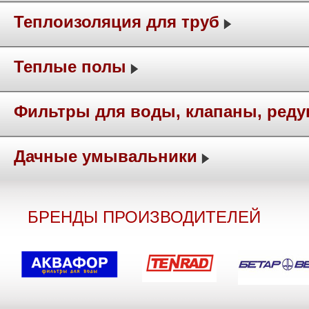
Теплоизоляция для труб
Теплые полы
Фильтры для воды, клапаны, ред
Дачные умывальники
БРЕНДЫ ПРОИЗВОДИТЕЛЕЙ