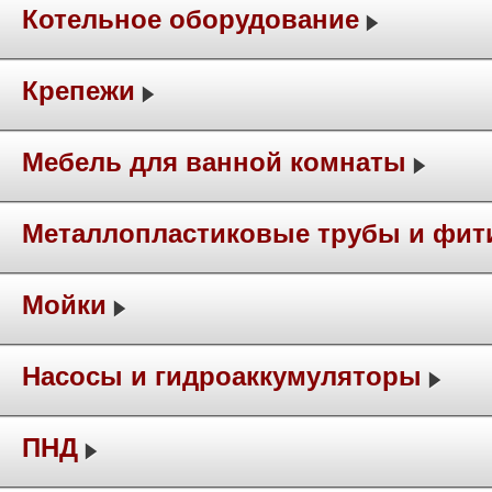
Котельное оборудование
Крепежи
Мебель для ванной комнаты
Металлопластиковые трубы и фит
Мойки
Насосы и гидроаккумуляторы
ПНД