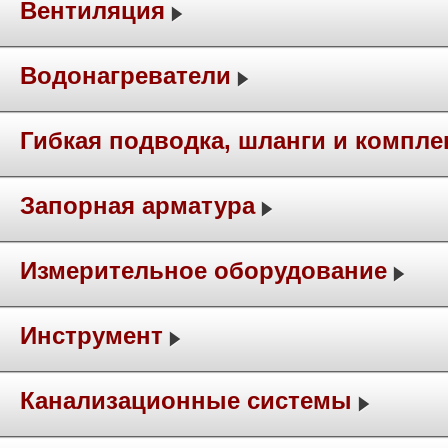
Вентиляция
Водонагреватели
Гибкая подводка, шланги и компл
Запорная арматура
Измерительное оборудование
Инструмент
Канализационные системы