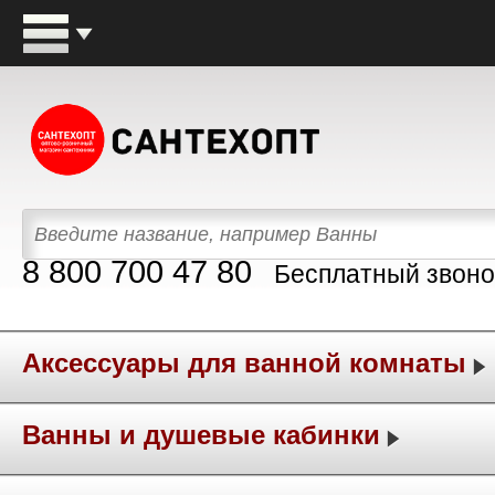
8 800 700 47 80
Бесплатный звоно
Аксессуары для ванной комнаты
Ванны и душевые кабинки