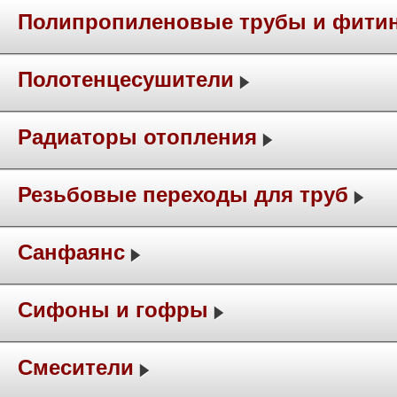
Полипропиленовые трубы и фити
Полотенцесушители
Радиаторы отопления
Резьбовые переходы для труб
Санфаянс
Сифоны и гофры
Смесители