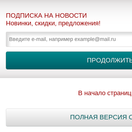
ПОДПИСКА НА НОВОСТИ
Новинки, скидки, предложения!
В начало страни
ПОЛНАЯ ВЕРСИЯ 