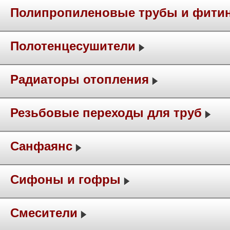
Полипропиленовые трубы и фити
Полотенцесушители
Радиаторы отопления
Резьбовые переходы для труб
Санфаянс
Сифоны и гофры
Смесители