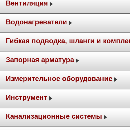
Вентиляция
Водонагреватели
Гибкая подводка, шланги и компл
Запорная арматура
Измерительное оборудование
Инструмент
Канализационные системы