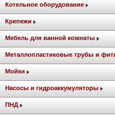
Котельное оборудование
Крепежи
Мебель для ванной комнаты
Металлопластиковые трубы и фит
Мойки
Насосы и гидроаккумуляторы
ПНД