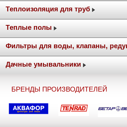
Теплоизоляция для труб
Теплые полы
Фильтры для воды, клапаны, ред
Дачные умывальники
БРЕНДЫ ПРОИЗВОДИТЕЛЕЙ