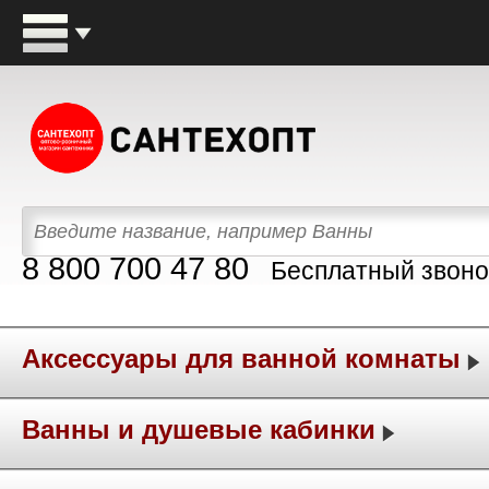
8 800 700 47 80
Бесплатный звоно
Аксессуары для ванной комнаты
Ванны и душевые кабинки