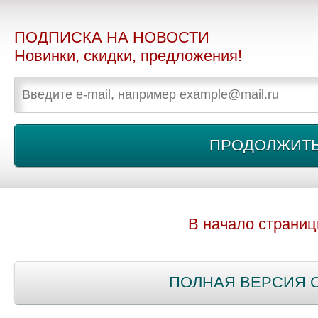
ПОДПИСКА НА НОВОСТИ
Новинки, скидки, предложения!
В начало страни
ПОЛНАЯ ВЕРСИЯ 