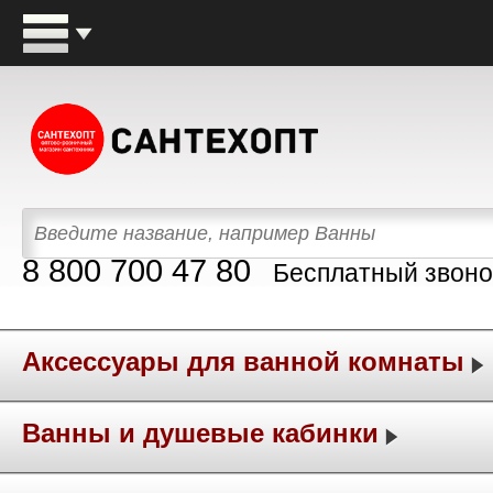
8 800 700 47 80
Бесплатный звоно
Аксессуары для ванной комнаты
Ванны и душевые кабинки