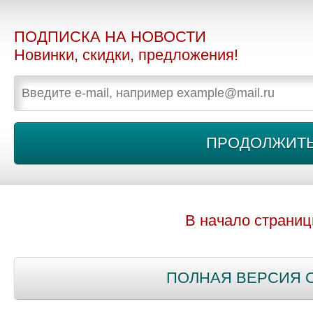
ПОДПИСКА НА НОВОСТИ
Новинки, скидки, предложения!
В начало страни
ПОЛНАЯ ВЕРСИЯ 