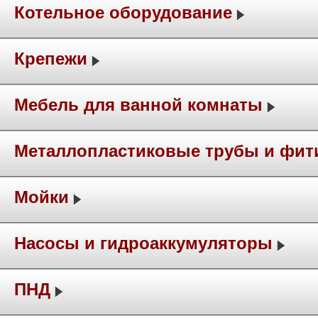
Котельное оборудование
Крепежи
Мебель для ванной комнаты
Металлопластиковые трубы и фит
Мойки
Насосы и гидроаккумуляторы
ПНД