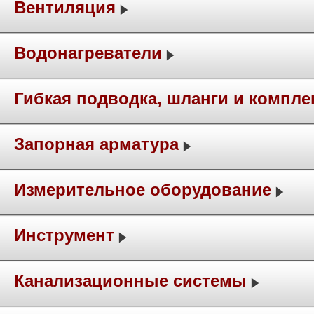
Вентиляция
Водонагреватели
Гибкая подводка, шланги и компл
Запорная арматура
Измерительное оборудование
Инструмент
Канализационные системы