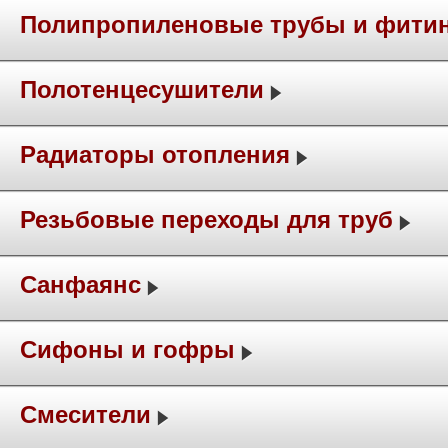
Полипропиленовые трубы и фити
Полотенцесушители
Радиаторы отопления
Резьбовые переходы для труб
Санфаянс
Сифоны и гофры
Смесители