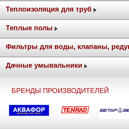
Теплоизоляция для труб
Теплые полы
Фильтры для воды, клапаны, ред
Дачные умывальники
БРЕНДЫ ПРОИЗВОДИТЕЛЕЙ