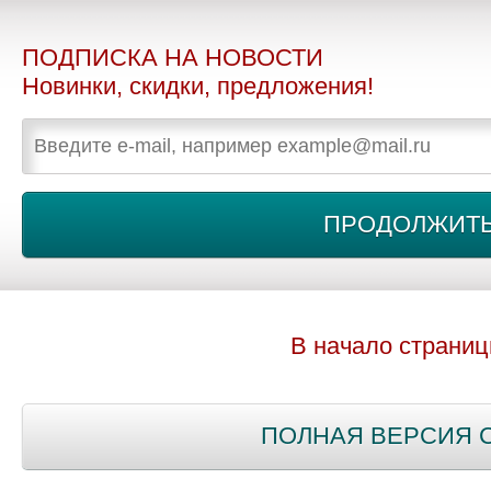
ПОДПИСКА НА НОВОСТИ
Новинки, скидки, предложения!
В начало страни
ПОЛНАЯ ВЕРСИЯ 