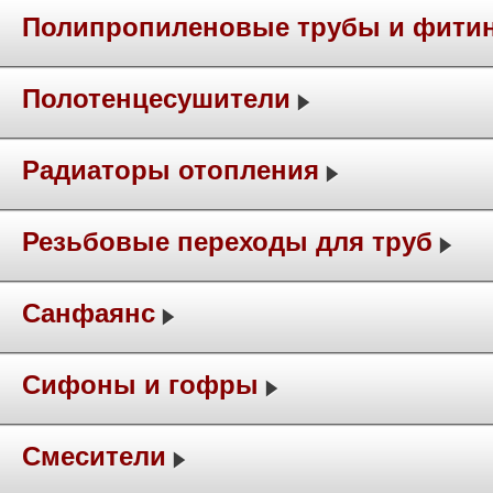
Полипропиленовые трубы и фити
Полотенцесушители
Радиаторы отопления
Резьбовые переходы для труб
Санфаянс
Сифоны и гофры
Смесители