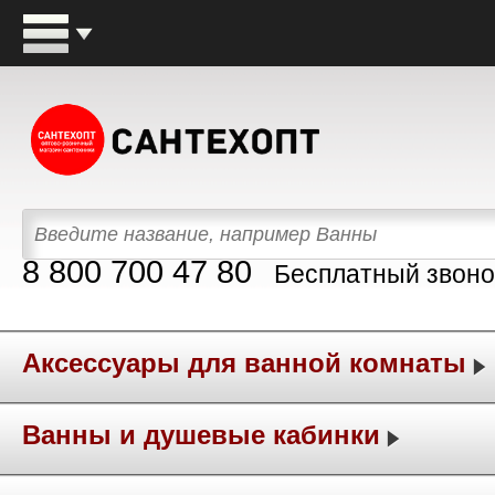
8 800 700 47 80
Бесплатный звоно
Аксессуары для ванной комнаты
Ванны и душевые кабинки