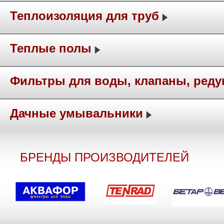
Теплоизоляция для труб
Теплые полы
Фильтры для воды, клапаны, ред
Дачные умывальники
БРЕНДЫ ПРОИЗВОДИТЕЛЕЙ