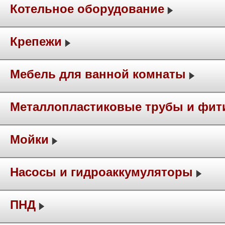
Котельное оборудование
Крепежи
Мебель для ванной комнаты
Металлопластиковые трубы и фит
Мойки
Насосы и гидроаккумуляторы
ПНД