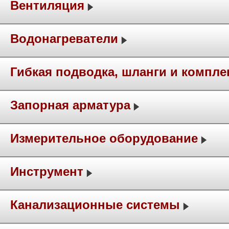
Вентиляция
Водонагреватели
Гибкая подводка, шланги и компл
Запорная арматура
Измерительное оборудование
Инструмент
Канализационные системы