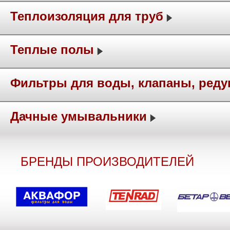
Теплоизоляция для труб
Теплые полы
Фильтры для воды, клапаны, ред
Дачные умывальники
БРЕНДЫ ПРОИЗВОДИТЕЛЕЙ