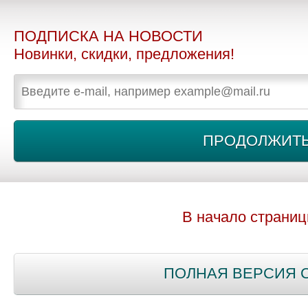
ПОДПИСКА НА НОВОСТИ
Новинки, скидки, предложения!
В начало страни
ПОЛНАЯ ВЕРСИЯ 