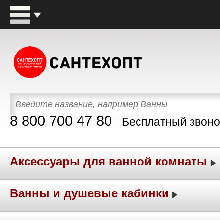
8 800 700 47 80
Бесплатный звоно
Аксессуары для ванной комнаты
Ванны и душевые кабинки