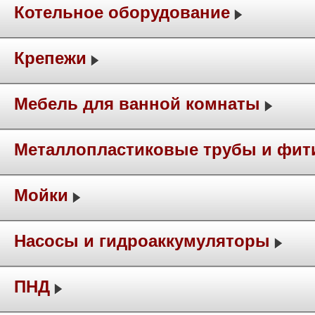
Котельное оборудование
Крепежи
Мебель для ванной комнаты
Металлопластиковые трубы и фит
Мойки
Насосы и гидроаккумуляторы
ПНД