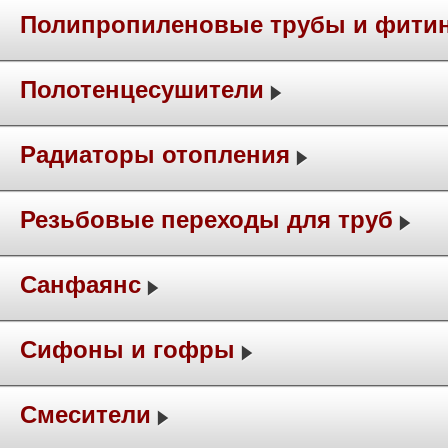
Полипропиленовые трубы и фити
Полотенцесушители
Радиаторы отопления
Резьбовые переходы для труб
Санфаянс
Сифоны и гофры
Смесители