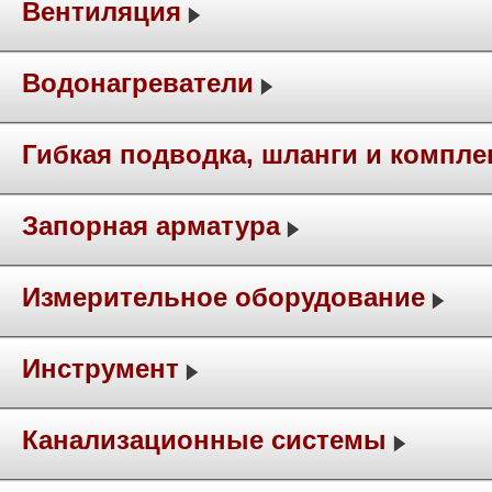
Вентиляция
Водонагреватели
Гибкая подводка, шланги и компл
Запорная арматура
Измерительное оборудование
Инструмент
Канализационные системы