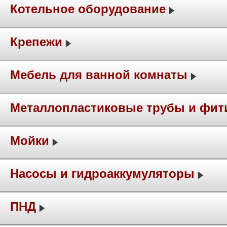
Котельное оборудование
Крепежи
Мебель для ванной комнаты
Металлопластиковые трубы и фит
Мойки
Насосы и гидроаккумуляторы
ПНД