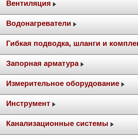
Вентиляция
Водонагреватели
Гибкая подводка, шланги и компл
Запорная арматура
Измерительное оборудование
Инструмент
Канализационные системы