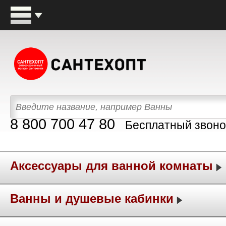
8 800 700 47 80
Бесплатный звоно
Аксессуары для ванной комнаты
Ванны и душевые кабинки