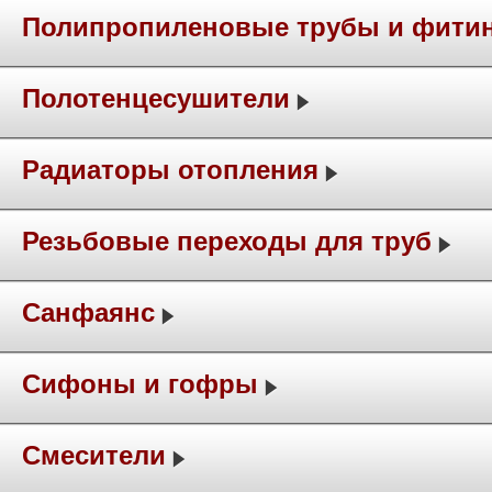
Полипропиленовые трубы и фити
Полотенцесушители
Радиаторы отопления
Резьбовые переходы для труб
Санфаянс
Сифоны и гофры
Смесители