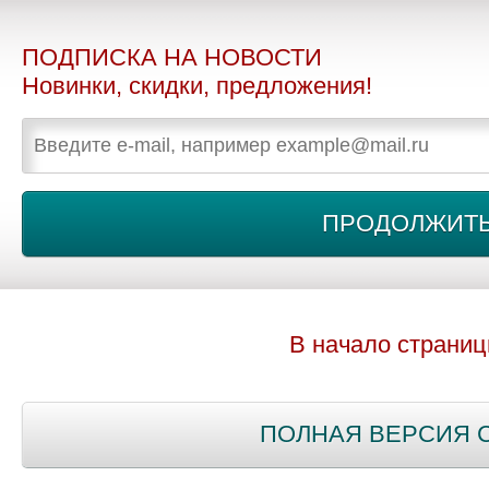
ПОДПИСКА НА НОВОСТИ
Новинки, скидки, предложения!
В начало страни
ПОЛНАЯ ВЕРСИЯ 