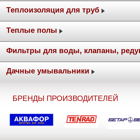
Теплоизоляция для труб
Теплые полы
Фильтры для воды, клапаны, ред
Дачные умывальники
БРЕНДЫ ПРОИЗВОДИТЕЛЕЙ