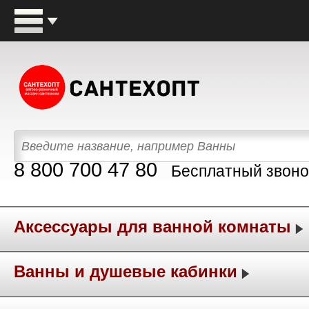
8 800 700 47 80
Бесплатный звоно
Аксессуары для ванной комнаты
Ванны и душевые кабинки