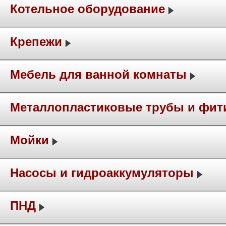
Котельное оборудование
Крепежи
Мебель для ванной комнаты
Металлопластиковые трубы и фит
Мойки
Насосы и гидроаккумуляторы
ПНД