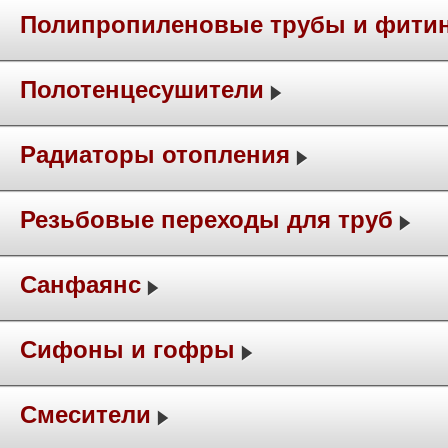
Полипропиленовые трубы и фити
Полотенцесушители
Радиаторы отопления
Резьбовые переходы для труб
Санфаянс
Сифоны и гофры
Смесители