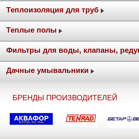
Теплоизоляция для труб
Теплые полы
Фильтры для воды, клапаны, ред
Дачные умывальники
БРЕНДЫ ПРОИЗВОДИТЕЛЕЙ