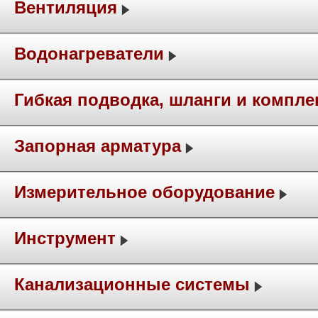
Вентиляция
Водонагреватели
Гибкая подводка, шланги и компл
Запорная арматура
Измерительное оборудование
Инструмент
Канализационные системы