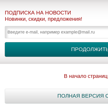
ПОДПИСКА НА НОВОСТИ
Новинки, скидки, предложения!
В начало страни
ПОЛНАЯ ВЕРСИЯ 