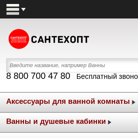
8 800 700 47 80
Бесплатный звоно
Аксессуары для ванной комнаты
Ванны и душевые кабинки