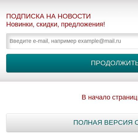
ПОДПИСКА НА НОВОСТИ
Новинки, скидки, предложения!
В начало страни
ПОЛНАЯ ВЕРСИЯ 