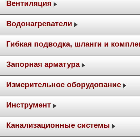
Вентиляция
Водонагреватели
Гибкая подводка, шланги и компл
Запорная арматура
Измерительное оборудование
Инструмент
Канализационные системы