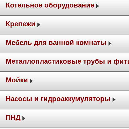
Котельное оборудование
Крепежи
Мебель для ванной комнаты
Металлопластиковые трубы и фит
Мойки
Насосы и гидроаккумуляторы
ПНД