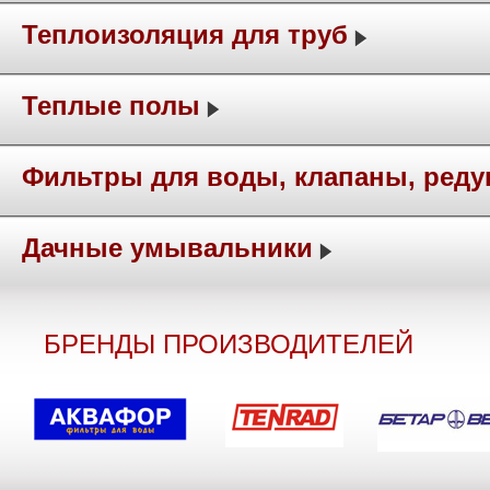
Теплоизоляция для труб
Теплые полы
Фильтры для воды, клапаны, ред
Дачные умывальники
БРЕНДЫ ПРОИЗВОДИТЕЛЕЙ