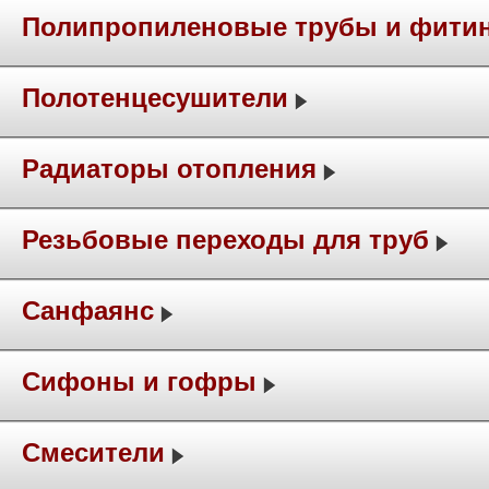
Полипропиленовые трубы и фити
Полотенцесушители
Радиаторы отопления
Резьбовые переходы для труб
Санфаянс
Сифоны и гофры
Смесители