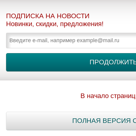
ПОДПИСКА НА НОВОСТИ
Новинки, скидки, предложения!
В начало страни
ПОЛНАЯ ВЕРСИЯ 