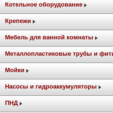
Котельное оборудование
Крепежи
Мебель для ванной комнаты
Металлопластиковые трубы и фит
Мойки
Насосы и гидроаккумуляторы
ПНД