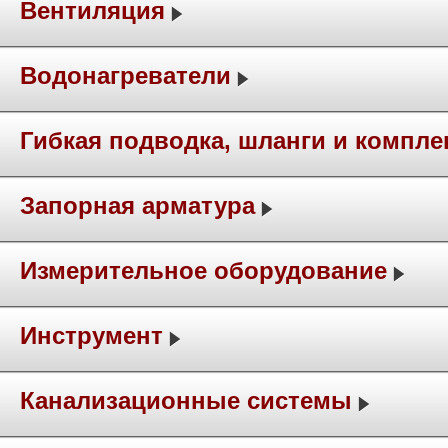
Вентиляция
Водонагреватели
Гибкая подводка, шланги и компл
Запорная арматура
Измерительное оборудование
Инструмент
Канализационные системы