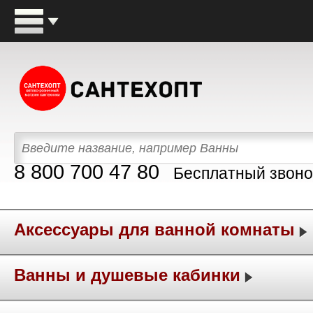
8 800 700 47 80
Бесплатный звоно
Аксессуары для ванной комнаты
Ванны и душевые кабинки