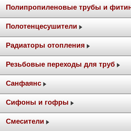
Полипропиленовые трубы и фити
Полотенцесушители
Радиаторы отопления
Резьбовые переходы для труб
Санфаянс
Сифоны и гофры
Смесители