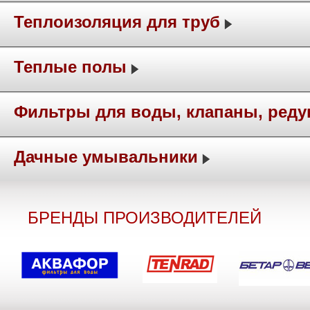
Теплоизоляция для труб
Теплые полы
Фильтры для воды, клапаны, ред
Дачные умывальники
БРЕНДЫ ПРОИЗВОДИТЕЛЕЙ