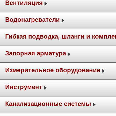
Вентиляция
Водонагреватели
Гибкая подводка, шланги и компл
Запорная арматура
Измерительное оборудование
Инструмент
Канализационные системы