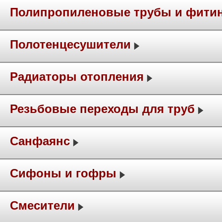
Полипропиленовые трубы и фити
Полотенцесушители
Радиаторы отопления
Резьбовые переходы для труб
Санфаянс
Сифоны и гофры
Смесители