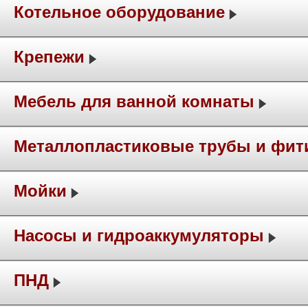
Котельное оборудование
Крепежи
Мебель для ванной комнаты
Металлопластиковые трубы и фит
Мойки
Насосы и гидроаккумуляторы
ПНД