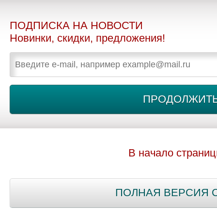
ПОДПИСКА НА НОВОСТИ
Новинки, скидки, предложения!
В начало страни
ПОЛНАЯ ВЕРСИЯ 