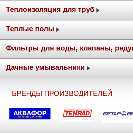
Теплоизоляция для труб
Теплые полы
Фильтры для воды, клапаны, ред
Дачные умывальники
БРЕНДЫ ПРОИЗВОДИТЕЛЕЙ