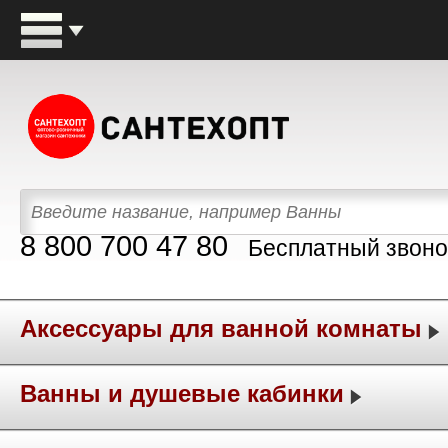
8 800 700 47 80
Бесплатный звоно
Аксессуары для ванной комнаты
Ванны и душевые кабинки