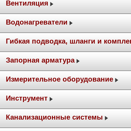
Вентиляция
Водонагреватели
Гибкая подводка, шланги и компл
Запорная арматура
Измерительное оборудование
Инструмент
Канализационные системы