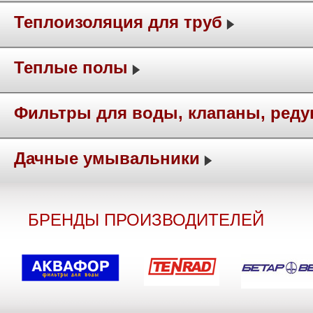
Теплоизоляция для труб
Теплые полы
Фильтры для воды, клапаны, ред
Дачные умывальники
БРЕНДЫ ПРОИЗВОДИТЕЛЕЙ