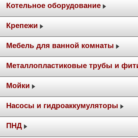
Котельное оборудование
Крепежи
Мебель для ванной комнаты
Металлопластиковые трубы и фит
Мойки
Насосы и гидроаккумуляторы
ПНД