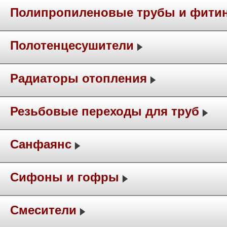
Полипропиленовые трубы и фити
Полотенцесушители
Радиаторы отопления
Резьбовые переходы для труб
Санфаянс
Сифоны и гофры
Смесители