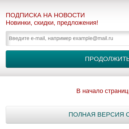
ПОДПИСКА НА НОВОСТИ
Новинки, скидки, предложения!
В начало страни
ПОЛНАЯ ВЕРСИЯ 