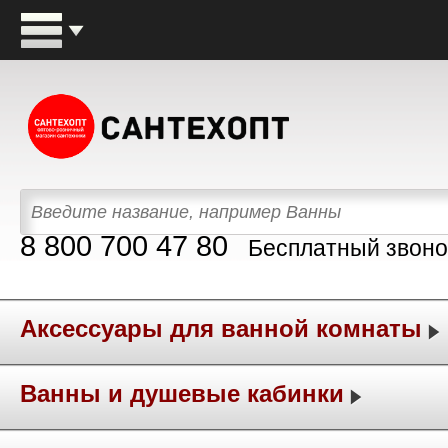
8 800 700 47 80
Бесплатный звоно
Аксессуары для ванной комнаты
Ванны и душевые кабинки