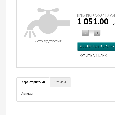
ЦЕНА ПРИ ЗАКАЗЕ НА С
1 051.00
ру
ДОБАВИТЬ В КОРЗИНУ
КУПИТЬ В 1 КЛИК
Характеристики
Отзывы
Артикул