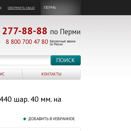
в
ПЕРМЬ
ОФОРМИТЬ ЗАКАЗ
277-88-88
по Перми
8 800 700 47 80
Бесплатный звонок
по России
ИС
КОНТАКТЫ
40 шар. 40 мм. на
ДОБАВИТЬ В ИЗБРАННОЕ