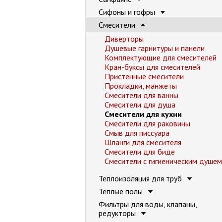
Сифоны и гофры
Смесители
Диверторы
Душевые гарнитуры и панели
Комплектующие для смесителей
Кран-буксы для смесителей
Пристенные смесители
Прокладки, манжеты
Смесители для ванны
Смесители для душа
Смесители для кухни
Смесители для раковины
Смыв для писсуара
Шланги для смесителя
Смесители для биде
Смесители с гигиеническим душем
Теплоизоляция для труб
Теплые полы
Фильтры для воды, клапаны,
редукторы