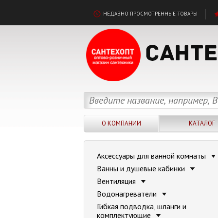
НЕДАВНО ПРОСМОТРЕННЫЕ ТОВАРЫ
О КОМПАНИИ
КАТАЛОГ
Аксессуары для ванной комнаты
Ванны и душевые кабинки
Вентиляция
Водонагреватели
Гибкая подводка, шланги и
комплектующие