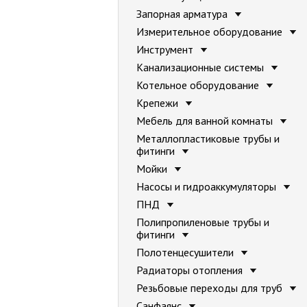
Запорная арматура
Измерительное оборудование
Инструмент
Канализационные системы
Котельное оборудование
Крепежи
Мебель для ванной комнаты
Металлопластиковые трубы и
фитинги
Мойки
Насосы и гидроаккумуляторы
ПНД
Полипропиленовые трубы и
фитинги
Полотенцесушители
Радиаторы отопления
Резьбовые переходы для труб
Санфаянс