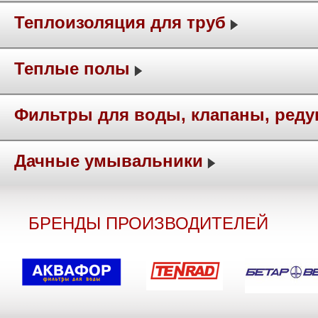
Теплоизоляция для труб
Теплые полы
Фильтры для воды, клапаны, ред
Дачные умывальники
БРЕНДЫ ПРОИЗВОДИТЕЛЕЙ