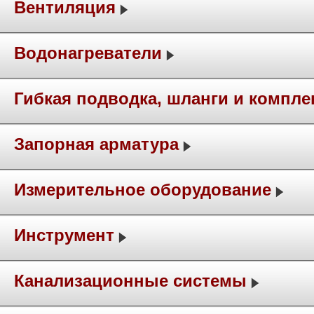
Вентиляция
Водонагреватели
Гибкая подводка, шланги и компл
Запорная арматура
Измерительное оборудование
Инструмент
Канализационные системы