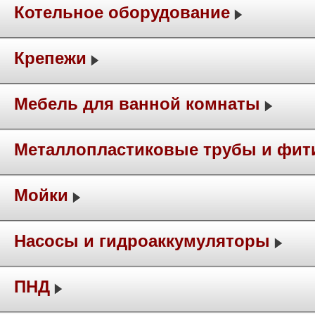
Котельное оборудование
Крепежи
Мебель для ванной комнаты
Металлопластиковые трубы и фит
Мойки
Насосы и гидроаккумуляторы
ПНД