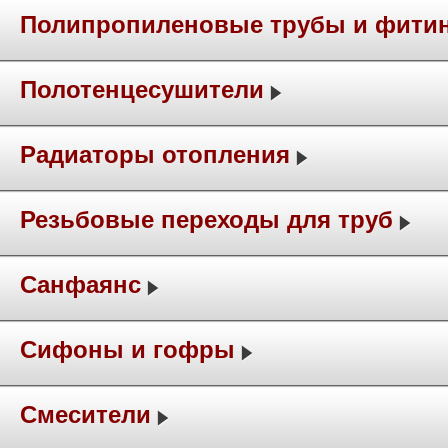
Полипропиленовые трубы и фити
Полотенцесушители
Радиаторы отопления
Резьбовые переходы для труб
Санфаянс
Сифоны и гофры
Смесители