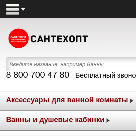
8 800 700 47 80
Бесплатный звоно
Аксессуары для ванной комнаты
Ванны и душевые кабинки