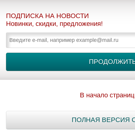
ПОДПИСКА НА НОВОСТИ
Новинки, скидки, предложения!
В начало страни
ПОЛНАЯ ВЕРСИЯ 