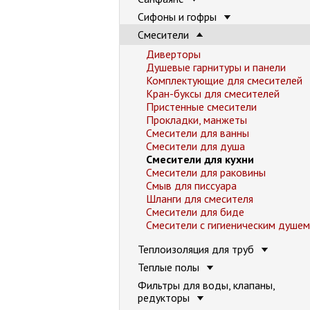
Сифоны и гофры
Смесители
Диверторы
Душевые гарнитуры и панели
Комплектующие для смесителей
Кран-буксы для смесителей
Пристенные смесители
Прокладки, манжеты
Смесители для ванны
Смесители для душа
Смесители для кухни
Смесители для раковины
Смыв для писсуара
Шланги для смесителя
Смесители для биде
Смесители с гигиеническим душем
Теплоизоляция для труб
Теплые полы
Фильтры для воды, клапаны,
редукторы