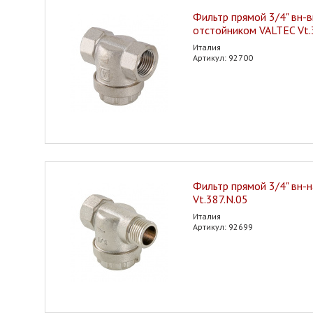
Фильтр прямой 3/4" вн-в
отстойником VALTEC Vt.
Италия
Артикул: 92700
Фильтр прямой 3/4" вн-н
Vt.387.N.05
Италия
Артикул: 92699