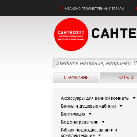
НЕДАВНО ПРОСМОТРЕННЫЕ ТОВАРЫ
О КОМПАНИИ
КАТАЛОГ
Аксессуары для ванной комнаты
Ванны и душевые кабинки
Вентиляция
Водонагреватели
Гибкая подводка, шланги и
комплектующие