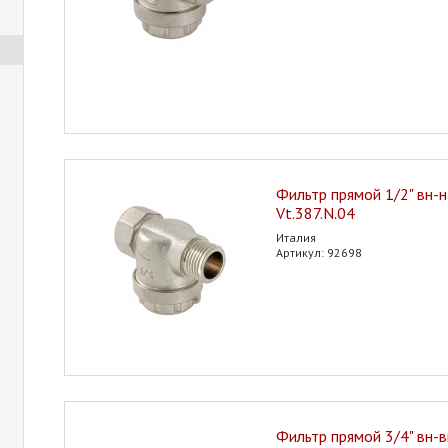
Фильтр прямой 1/2" вн-
Vt.387.N.04
Италия
Артикул: 92698
Фильтр прямой 3/4" вн-в