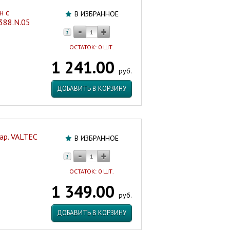
н с
В ИЗБРАННОЕ
388.N.05
ОСТАТОК: 0 ШТ.
1 241.00
руб.
ДОБАВИТЬ В КОРЗИНУ
ар. VALTEC
В ИЗБРАННОЕ
ОСТАТОК: 0 ШТ.
1 349.00
руб.
ДОБАВИТЬ В КОРЗИНУ