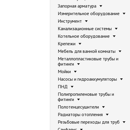
Запорная арматура
Измерительное оборудование
Инструмент
Канализационные системы
Котельное оборудование
Крепежи
Мебель для ванной комнаты
Металлопластиковые трубы и
фитинги
Мойки
Насосы и гидроаккумуляторы
ПНД
Полипропиленовые трубы и
фитинги
Полотенцесушители
Радиаторы отопления
Резьбовые переходы для труб
Санфаянс