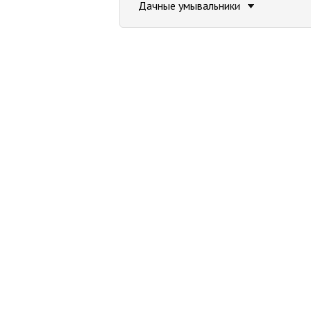
Дачные умывальники