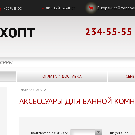
В корзине:
0
товаро
ЛИЧНЫЙ КАБИНЕТ
ИЗБРАННОЕ
234-55-55
ОПЛАТА И ДОСТАВКА
СЕРВ
ГЛАВНАЯ
/
КАТАЛОГ
АКСЕССУАРЫ ДЛЯ ВАННОЙ КОМ
Количество режимов:
Тип установки:
--