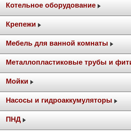
Котельное оборудование
Крепежи
Мебель для ванной комнаты
Металлопластиковые трубы и фит
Мойки
Насосы и гидроаккумуляторы
ПНД