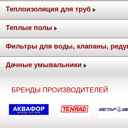
Теплоизоляция для труб
Теплые полы
Фильтры для воды, клапаны, ред
Дачные умывальники
БРЕНДЫ ПРОИЗВОДИТЕЛЕЙ