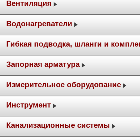
Вентиляция
Водонагреватели
Гибкая подводка, шланги и компл
Запорная арматура
Измерительное оборудование
Инструмент
Канализационные системы