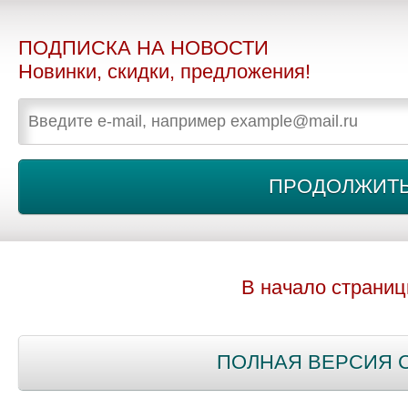
ПОДПИСКА НА НОВОСТИ
Новинки, скидки, предложения!
В начало страни
ПОЛНАЯ ВЕРСИЯ 