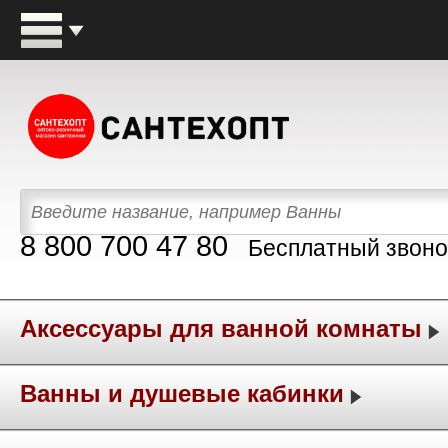
8 800 700 47 80
Бесплатный звоно
Аксессуары для ванной комнаты
Ванны и душевые кабинки