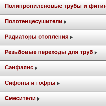
Полипропиленовые трубы и фити
Полотенцесушители
Радиаторы отопления
Резьбовые переходы для труб
Санфаянс
Сифоны и гофры
Смесители