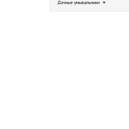
Дачные умывальники