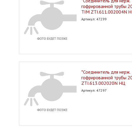
*Соединитель для нерж.
гофрированной трубы 20*
TIM ZTI.611.002004N 
Артикул: 47299
*Соединитель для нерж.
гофрированной трубы 2
ZTI.613.002020N НЦ
Артикул: 47297