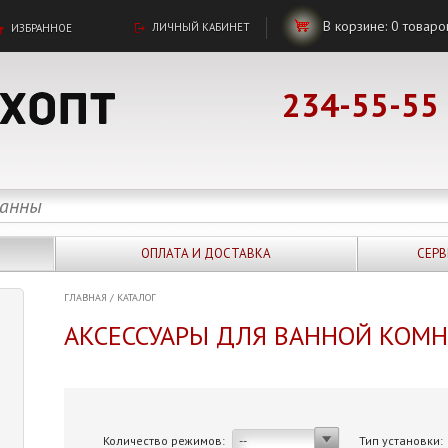
В корзине:
0
товаро
ЛИЧНЫЙ КАБИНЕТ
ИЗБРАННОЕ
234-55-55
ОПЛАТА И ДОСТАВКА
СЕРВ
ГЛАВНАЯ
/
КАТАЛОГ
АКСЕССУАРЫ ДЛЯ ВАННОЙ КОМ
Количество режимов:
Тип установки:
--