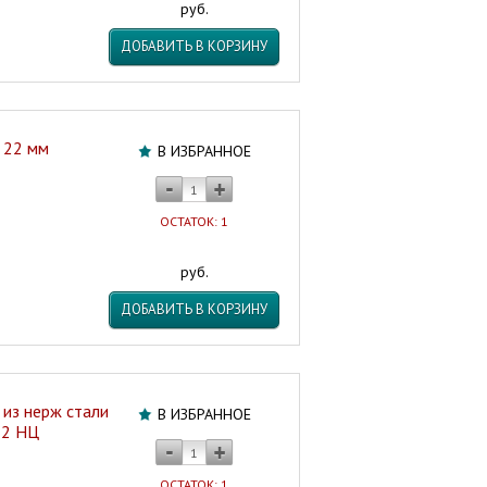
руб.
ДОБАВИТЬ В КОРЗИНУ
и 22 мм
В ИЗБРАННОЕ
ОСТАТОК: 1
руб.
ДОБАВИТЬ В КОРЗИНУ
из нерж стали
В ИЗБРАННОЕ
22 НЦ
ОСТАТОК: 1