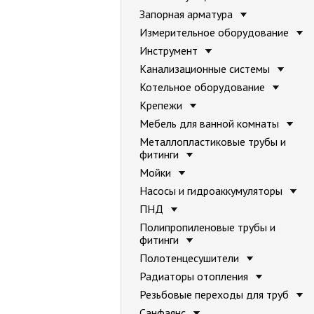
Запорная арматура
Измерительное оборудование
Инструмент
Канализационные системы
Котельное оборудование
Крепежи
Мебель для ванной комнаты
Металлопластиковые трубы и
фитинги
Мойки
Насосы и гидроаккумуляторы
ПНД
Полипропиленовые трубы и
фитинги
Полотенцесушители
Радиаторы отопления
Резьбовые переходы для труб
Санфаянс