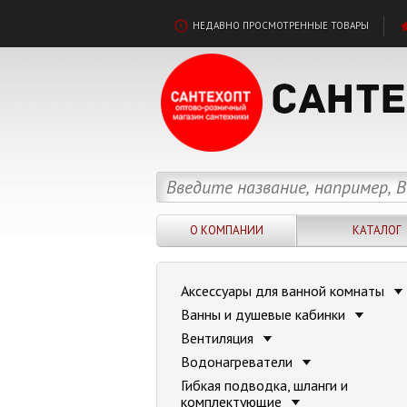
НЕДАВНО ПРОСМОТРЕННЫЕ ТОВАРЫ
О КОМПАНИИ
КАТАЛОГ
Аксессуары для ванной комнаты
Ванны и душевые кабинки
Вентиляция
Водонагреватели
Гибкая подводка, шланги и
комплектующие