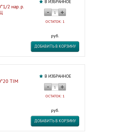
В ИЗБРАННОЕ
1/2 нар. р.
НЦ
ОСТАТОК: 1
руб.
ДОБАВИТЬ В КОРЗИНУ
В ИЗБРАННОЕ
0*20 TIM
ОСТАТОК: 1
руб.
ДОБАВИТЬ В КОРЗИНУ