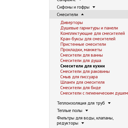
Сифоны и гофры
Смесители
Диверторы
Душевые гарнитуры и панели
Комплектующие для смесителей
Кран-буксы для смесителей
Пристенные смесители
Прокладки, манжеты
Смесители для ванны
Смесители для душа
Смесители для кухни
Смесители для раковины
Смыв для писсуара
Шланги для смесителя
Смесители для биде
Смесители с гигиеническим душем
Теплоизоляция для труб
Теплые полы
Фильтры для воды, клапаны,
редукторы