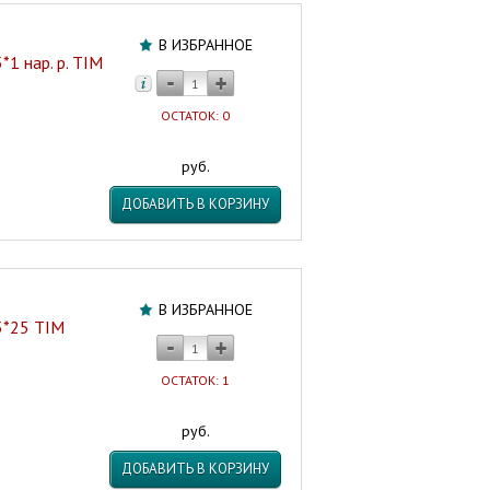
В ИЗБРАННОЕ
1 нар. р. TIM
ОСТАТОК: 0
руб.
ДОБАВИТЬ В КОРЗИНУ
В ИЗБРАННОЕ
5*25 TIM
ОСТАТОК: 1
руб.
ДОБАВИТЬ В КОРЗИНУ