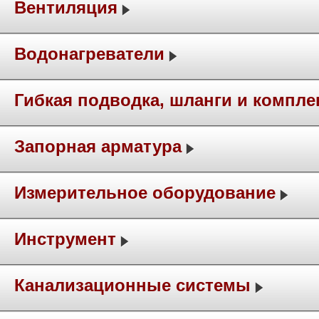
Вентиляция
Водонагреватели
Гибкая подводка, шланги и компл
Запорная арматура
Измерительное оборудование
Инструмент
Канализационные системы