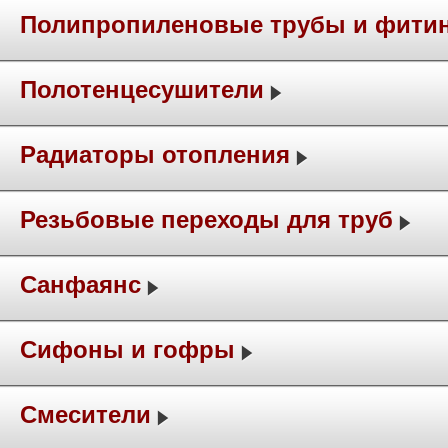
Полипропиленовые трубы и фити
Полотенцесушители
Радиаторы отопления
Резьбовые переходы для труб
Санфаянс
Сифоны и гофры
Смесители