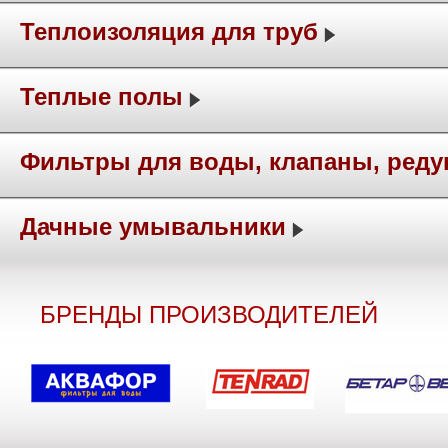
Теплоизоляция для труб
Теплые полы
Фильтры для воды, клапаны, ред
Дачные умывальники
БРЕНДЫ ПРОИЗВОДИТЕЛЕЙ