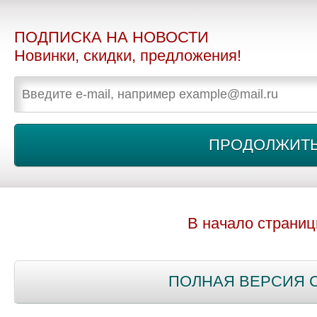
ПОДПИСКА НА НОВОСТИ
Новинки, скидки, предложения!
В начало страни
ПОЛНАЯ ВЕРСИЯ 