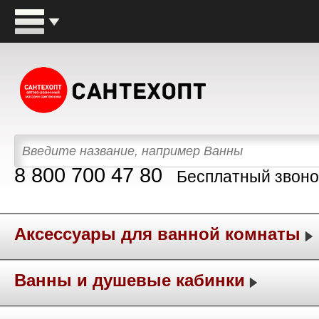
8 800 700 47 80
Бесплатный звоно
Аксессуары для ванной комнаты
Ванны и душевые кабинки