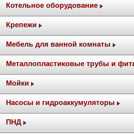
Котельное оборудование
Крепежи
Мебель для ванной комнаты
Металлопластиковые трубы и фит
Мойки
Насосы и гидроаккумуляторы
ПНД