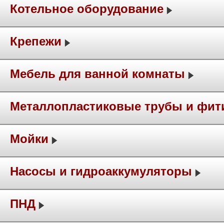
Котельное оборудование
Крепежи
Мебель для ванной комнаты
Металлопластиковые трубы и фит
Мойки
Насосы и гидроаккумуляторы
ПНД