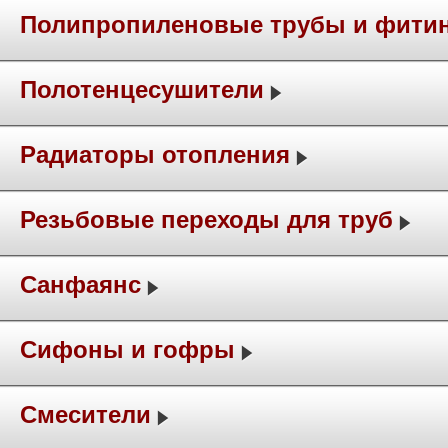
Полипропиленовые трубы и фити
Полотенцесушители
Радиаторы отопления
Резьбовые переходы для труб
Санфаянс
Сифоны и гофры
Смесители