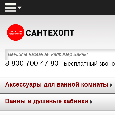
8 800 700 47 80
Бесплатный звоно
Аксессуары для ванной комнаты
Ванны и душевые кабинки