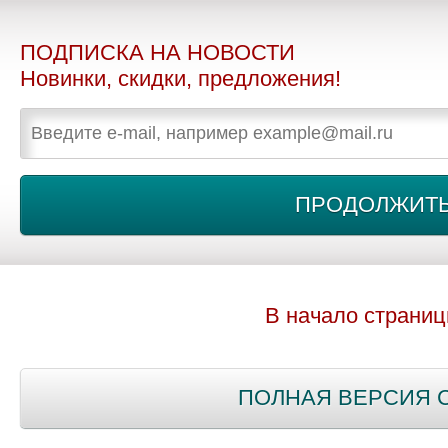
ПОДПИСКА НА НОВОСТИ
Новинки, скидки, предложения!
В начало страни
ПОЛНАЯ ВЕРСИЯ 