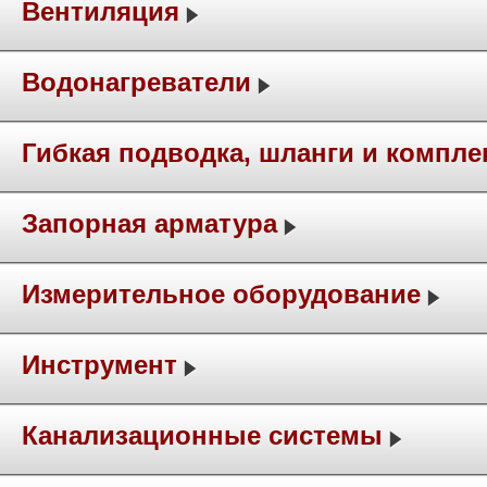
Вентиляция
Водонагреватели
Гибкая подводка, шланги и компл
Запорная арматура
Измерительное оборудование
Инструмент
Канализационные системы