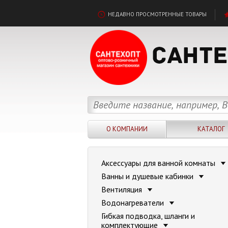
НЕДАВНО ПРОСМОТРЕННЫЕ ТОВАРЫ
О КОМПАНИИ
КАТАЛОГ
Аксессуары для ванной комнаты
Ванны и душевые кабинки
Вентиляция
Водонагреватели
Гибкая подводка, шланги и
комплектующие