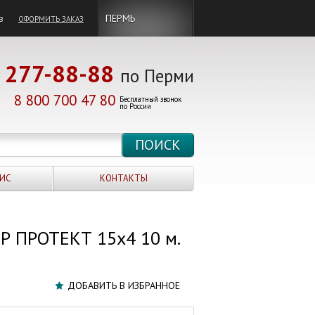
в
ПЕРМЬ
ОФОРМИТЬ ЗАКАЗ
277-88-88
по Перми
8 800 700 47 80
Бесплатный звонок
по России
ИС
КОНТАКТЫ
Р ПРОТЕКТ 15х4 10 м.
ДОБАВИТЬ В ИЗБРАННОЕ