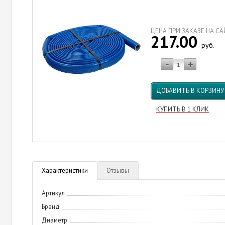
ЦЕНА ПРИ ЗАКАЗЕ НА С
217.00
руб.
ДОБАВИТЬ В КОРЗИНУ
КУПИТЬ В 1 КЛИК
Характеристики
Отзывы
Артикул
Бренд
Диаметр