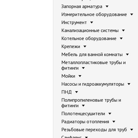
Запорная арматура
Измерительное оборудование
Инструмент
Канализационные системы
Котельное оборудование
Крепежи
Мебель для ванной комнаты
Металлопластиковые трубы и
фитинги
Мойки
Насосы и гидроаккумуляторы
ПНД
Полипропиленовые трубы и
фитинги
Полотенцесушители
Радиаторы отопления
Резьбовые переходы для труб
Санфаянс