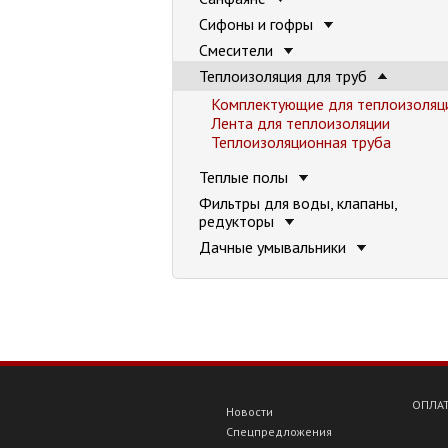
Сифоны и гофры
Смесители
Теплоизоляция для труб
Комплектующие для теплоизоляц
Лента для теплоизоляции
Теплоизоляционная труба
Теплые полы
Фильтры для воды, клапаны,
редукторы
Дачные умывальники
ОПЛАТ
Новости
Спецпредложения