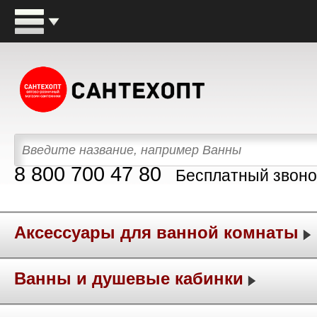
8 800 700 47 80
Бесплатный звоно
Аксессуары для ванной комнаты
Ванны и душевые кабинки