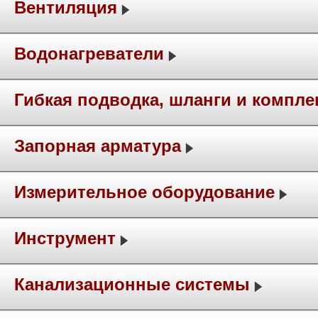
Вентиляция
Водонагреватели
Гибкая подводка, шланги и компл
Запорная арматура
Измерительное оборудование
Инструмент
Канализационные системы