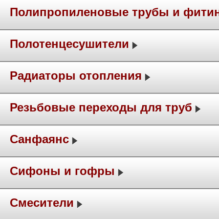
Полипропиленовые трубы и фити
Полотенцесушители
Радиаторы отопления
Резьбовые переходы для труб
Санфаянс
Сифоны и гофры
Смесители