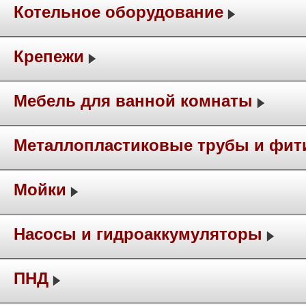
Котельное оборудование
Крепежи
Мебель для ванной комнаты
Металлопластиковые трубы и фит
Мойки
Насосы и гидроаккумуляторы
ПНД