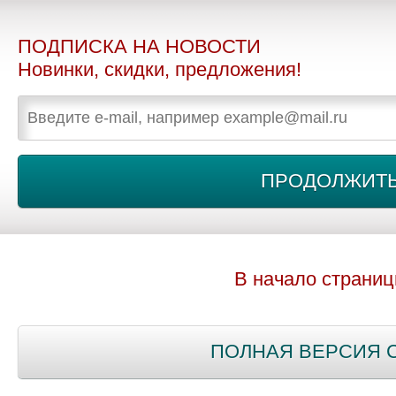
ПОДПИСКА НА НОВОСТИ
Новинки, скидки, предложения!
В начало страни
ПОЛНАЯ ВЕРСИЯ 