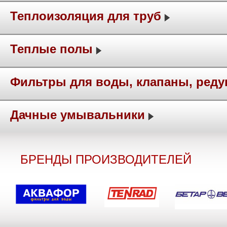
Теплоизоляция для труб
Теплые полы
Фильтры для воды, клапаны, ред
Дачные умывальники
БРЕНДЫ ПРОИЗВОДИТЕЛЕЙ